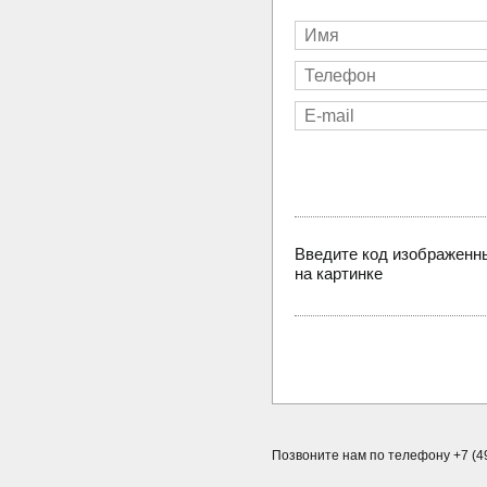
Введите код изображенн
на картинке
Позвоните нам по телефону +7 (49