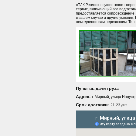
«ТЛК Регион» осуществляет пере
сервис, включающий все подготови
предоставляется сопровождение. 
в вашем случае и другие условия.
немедленно вам перезвоним. Телеф
Пункт выдачи груза
Адрес:
г. Мирный, улица Индуст
Срок доставки:
21-23 дня.