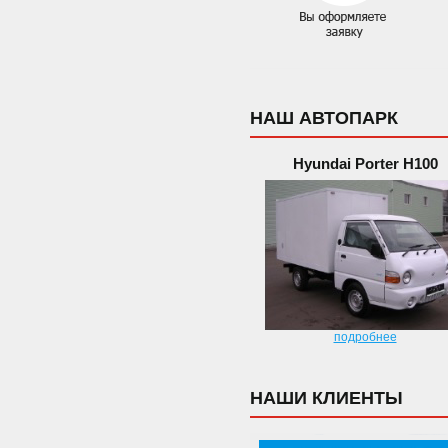
НАШ АВТОПАРК
Hyundai Porter H100
подробнее
НАШИ КЛИЕНТЫ