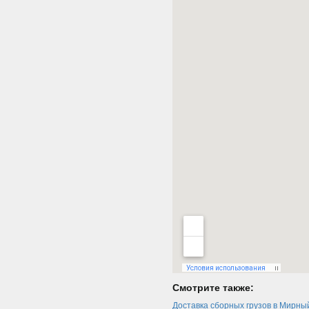
Смотрите также:
Доставка сборных грузов в Мирны