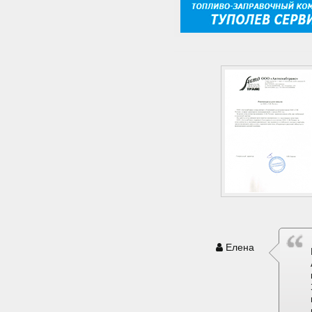
Елена