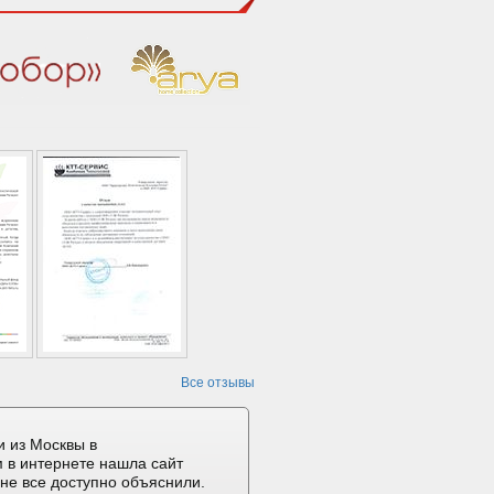
Все отзывы
 из Москвы в
 в интернете нашла сайт
не все доступно объяснили.