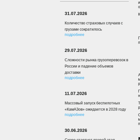
31.07.2026
Количество страховых случаев с
грузами сократилось
подробнее
29.07.2026
Сложности рынка грузоперевозок в
России и падение объемов
доставки
подробнее
11.07.2026
Массовый запуск беспилотных
«КамАЗов» ожидается в 2028 году
подробнее
30.06.2026