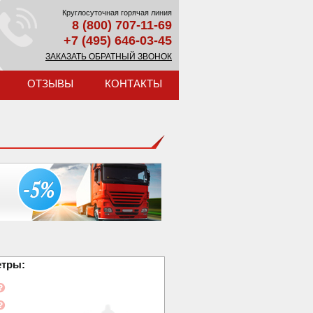
Круглосуточная горячая линия
8 (800) 707-11-69
+7 (495) 646-03-45
ЗАКАЗАТЬ ОБРАТНЫЙ ЗВОНОК
ОТЗЫВЫ
КОНТАКТЫ
етры: