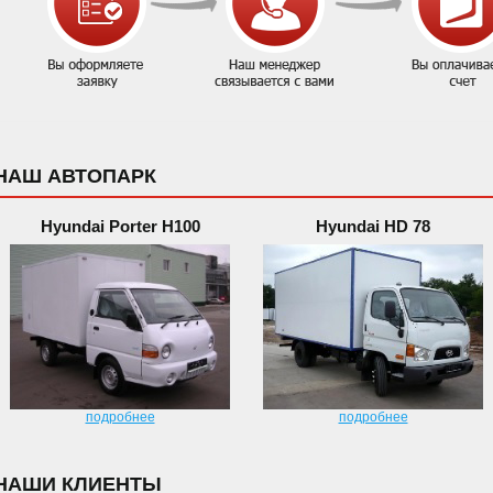
НАШ АВТОПАРК
Hyundai Porter H100
Hyundai HD 78
подробнее
подробнее
НАШИ КЛИЕНТЫ