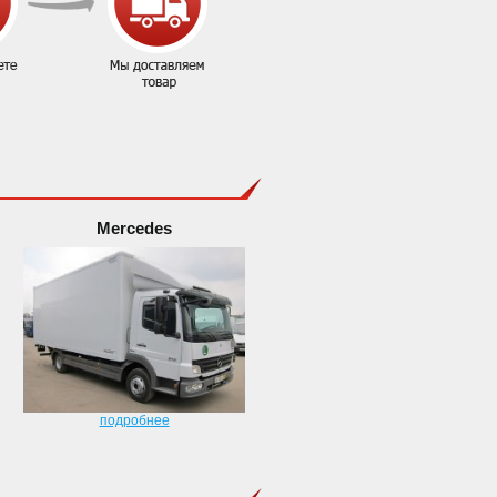
Mercedes
подробнее