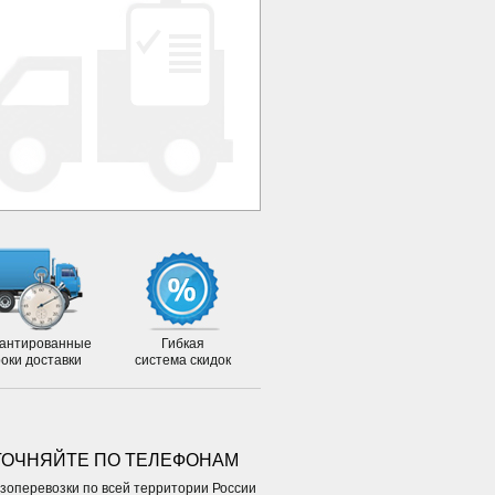
антированные
Гибкая
роки доставки
система скидок
ТОЧНЯЙТЕ ПО ТЕЛЕФОНАМ
зоперевозки по всей территории России