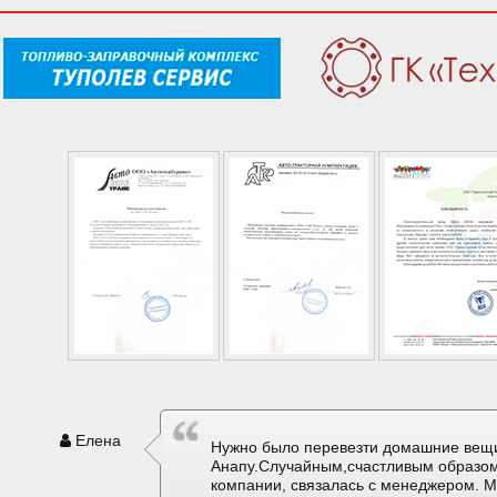
Елена
Нужно было перевезти домашние вещи
Анапу.Случайным,счастливым образом
компании, связалась с менеджером. М