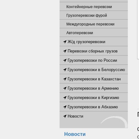
Контейнерные перевозки
Грузоперевозки фурой
Междугородные перевозки
Автоперевозки
Ж/д грузоперевозки
Перевозки сборных грузов
Грузоперевозки по России
Грузоперевозки в Белоруссию
Грузоперевозки в Казахстан
Грузоперевозки в Армению
Грузоперевозки в Киргизию
Грузоперевозки в Абхазию
Новости
Новости