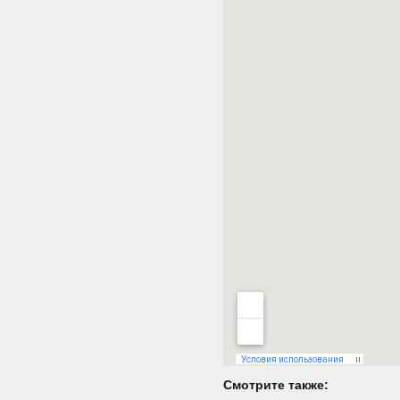
Смотрите также: