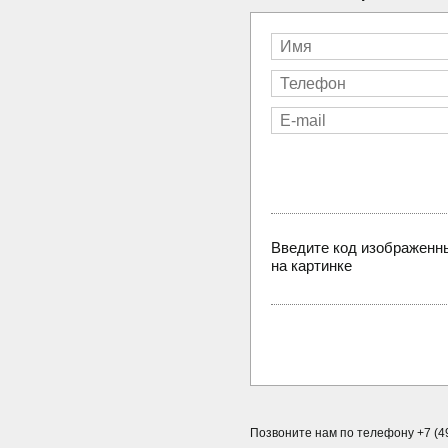
Введите код изображенн
на картинке
Позвоните нам по телефону +7 (49