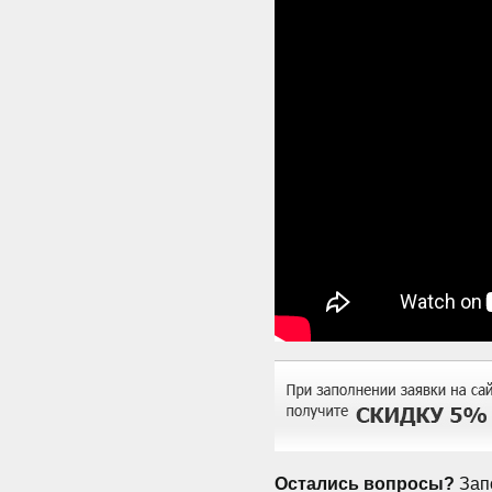
Остались вопросы?
Запо