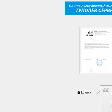
Елена