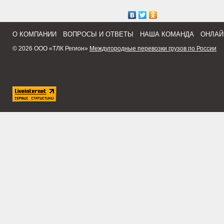
О КОМПАНИИ
ВОПРОСЫ И ОТВЕТЫ
НАША КОМАНДА
ОНЛАЙ
© 2026 ООО «ТЛК Регион»
Междугородные перевозки грузов по России