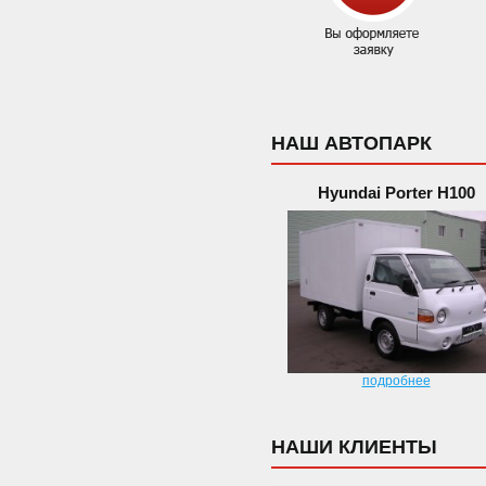
НАШ АВТОПАРК
Hyundai Porter H100
подробнее
НАШИ КЛИЕНТЫ