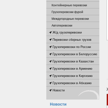
Контейнерные перевозки
Грузоперевозки фурой
Междугородные перевозки
Автоперевозки
Ж/д грузоперевозки
Перевозки сборных грузов
Грузоперевозки по России
Грузоперевозки в Белоруссию
Грузоперевозки в Казахстан
Грузоперевозки в Армению
Грузоперевозки в Киргизию
Грузоперевозки в Абхазию
Новости
Новости