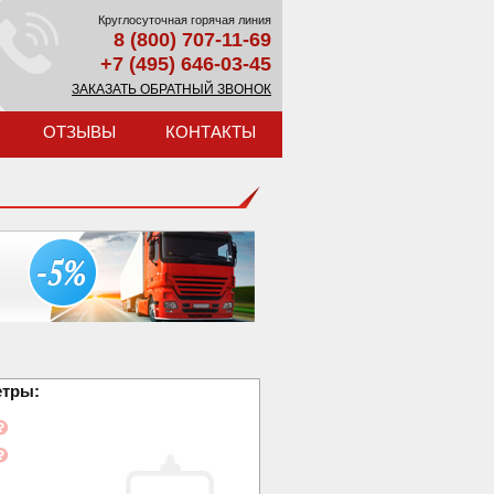
Круглосуточная горячая линия
8 (800) 707-11-69
+7 (495) 646-03-45
ЗАКАЗАТЬ ОБРАТНЫЙ ЗВОНОК
ОТЗЫВЫ
КОНТАКТЫ
етры: