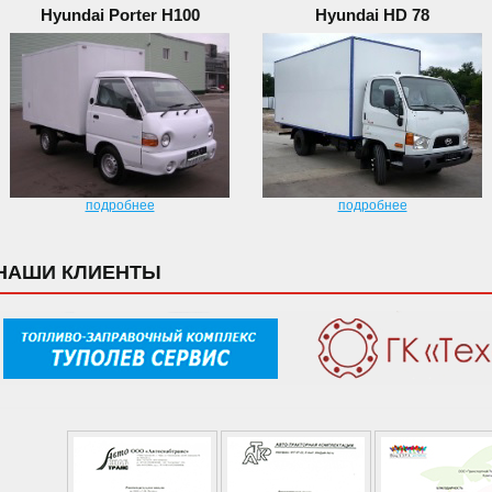
Hyundai Porter H100
Hyundai HD 78
подробнее
подробнее
НАШИ КЛИЕНТЫ