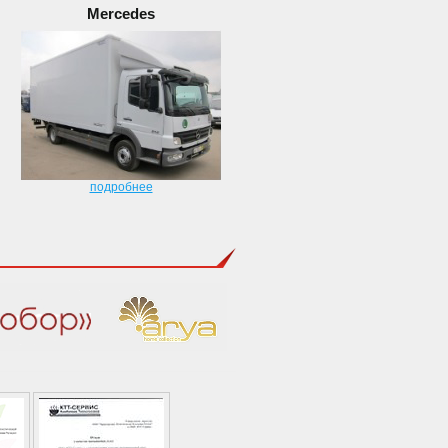
Mercedes
подробнее