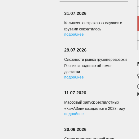
31.07.2026
Количество страховых случаев с
грузами сократилось
подробнее
29.07.2026
Сложности рынка грузоперевозок в
России и падение объемов
доставки
подробнее
11.07.2026
Массовый запуск беспилотных
«КамАЗов» ожидается в 2028 году
подробнее
30.06.2026