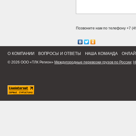
Позвоните нам по телефону +7 (49
О КОМПАНИИ
ВОПРОСЫ И ОТВЕТЫ
НАША КОМАНДА
ОНЛАЙ
© 2026 ООО «ТЛК Регион»
Междугородные перевозки грузов по России
:
Н