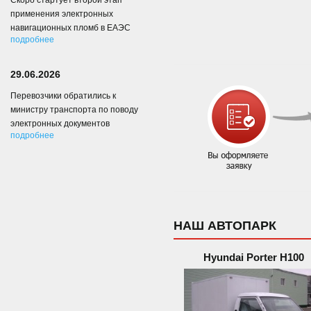
Скоро стартует второй этап
применения электронных
навигационных пломб в ЕАЭС
подробнее
29.06.2026
Перевозчики обратились к
министру транспорта по поводу
электронных документов
подробнее
НАШ АВТОПАРК
Hyundai Porter H100