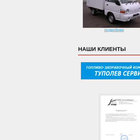
подробнее
НАШИ КЛИЕНТЫ