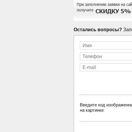
Остались вопросы?
Запо
Введите код изображенн
на картинке