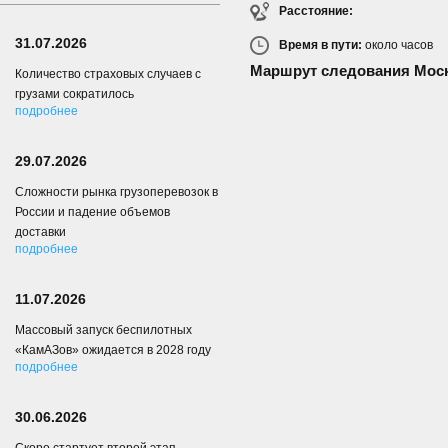
Расстояние:
31.07.2026
Время в пути:
около
часов
Маршрут следования Моск
Количество страховых случаев с
грузами сократилось
подробнее
29.07.2026
Сложности рынка грузоперевозок в
России и падение объемов
доставки
подробнее
11.07.2026
Массовый запуск беспилотных
«КамАЗов» ожидается в 2028 году
подробнее
30.06.2026