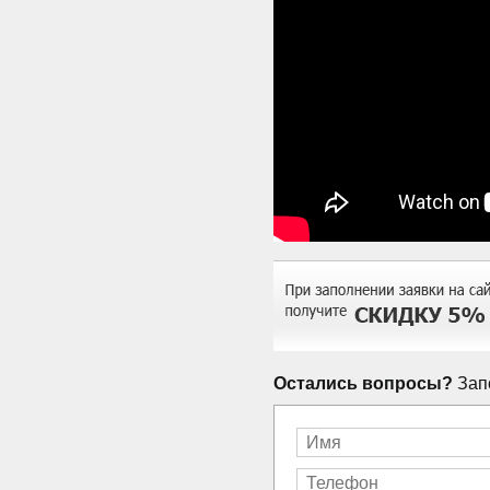
Остались вопросы?
Запо