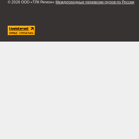
© 2026 ООО «ТЛК Регион»
Междугородные перевозки грузов по России