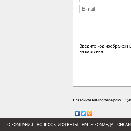
Введите код изображенн
на картинке
Позвоните нам по телефону +7 (49
О КОМПАНИИ
ВОПРОСЫ И ОТВЕТЫ
НАША КОМАНДА
ОНЛАЙ