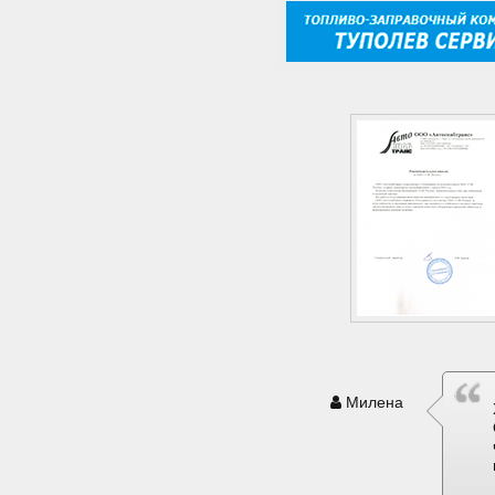
Милена