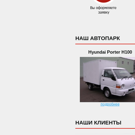
НАШ АВТОПАРК
Hyundai Porter H100
подробнее
НАШИ КЛИЕНТЫ