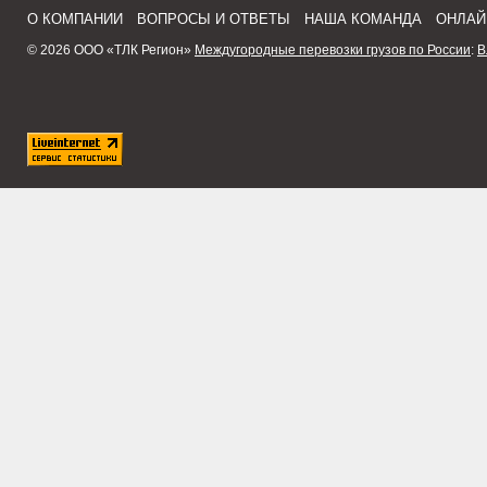
О КОМПАНИИ
ВОПРОСЫ И ОТВЕТЫ
НАША КОМАНДА
ОНЛАЙ
© 2026 ООО «ТЛК Регион»
Междугородные перевозки грузов по России
:
В