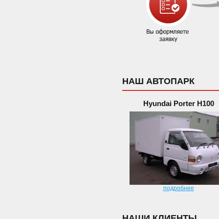
НАШ АВТОПАРК
Hyundai Porter H100
подробнее
НАШИ КЛИЕНТЫ