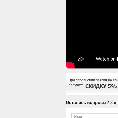
Остались вопросы?
Запо