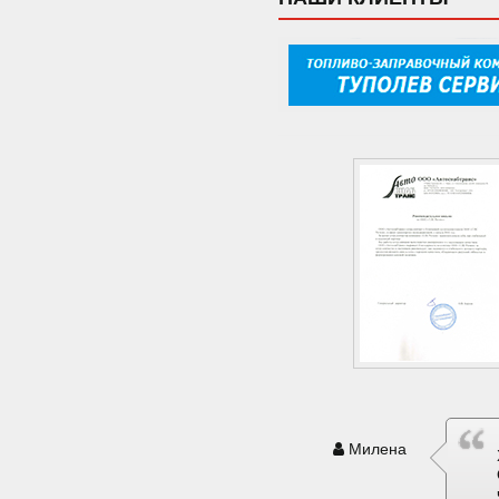
Милена