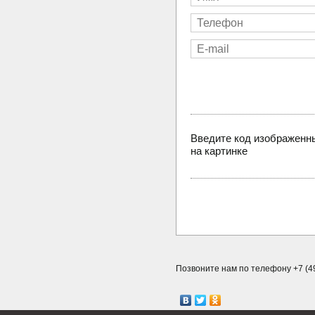
Введите код изображенн
на картинке
Позвоните нам по телефону +7 (49