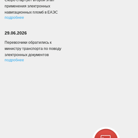
Скоро стартует второй этап
применения электронных
навигационных пломб в ЕАЭС
подробнее
29.06.2026
Перевозчики обратились к
министру транспорта по поводу
электронных документов
подробнее