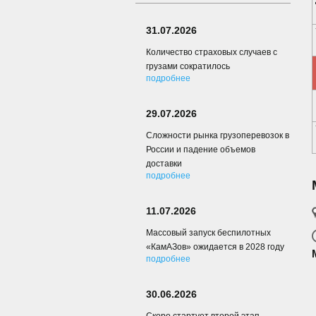
31.07.2026
Количество страховых случаев с
грузами сократилось
подробнее
29.07.2026
Сложности рынка грузоперевозок в
России и падение объемов
доставки
подробнее
11.07.2026
Массовый запуск беспилотных
«КамАЗов» ожидается в 2028 году
подробнее
30.06.2026