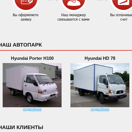
НАШ АВТОПАРК
Hyundai Porter H100
Hyundai HD 78
подробнее
подробнее
НАШИ КЛИЕНТЫ