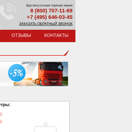
Круглосуточная горячая линия
8 (800) 707-11-69
+7 (495) 646-03-45
ЗАКАЗАТЬ ОБРАТНЫЙ ЗВОНОК
ОТЗЫВЫ
КОНТАКТЫ
етры: