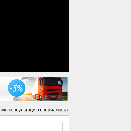
ную консультацию специалиста