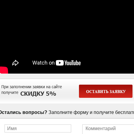
Остались вопросы?
Заполните форму и получите бесплат