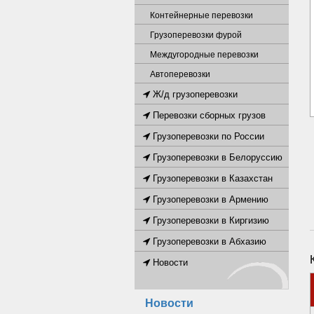
Контейнерные перевозки
Грузоперевозки фурой
Междугородные перевозки
Автоперевозки
Ж/д грузоперевозки
Перевозки сборных грузов
Грузоперевозки по России
Грузоперевозки в Белоруссию
Грузоперевозки в Казахстан
Грузоперевозки в Армению
Грузоперевозки в Киргизию
Грузоперевозки в Абхазию
Новости
Новости