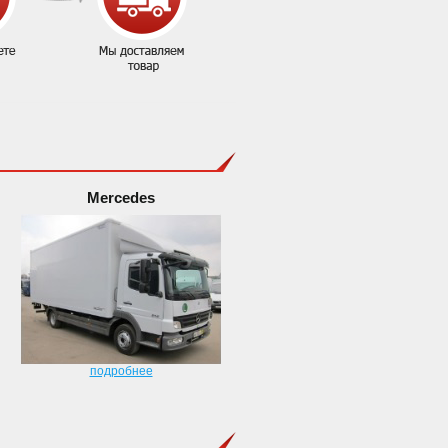
Mercedes
подробнее