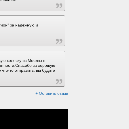
ион" за надежную и
ую коляску из Москвы в
ранности.Спасибо за хорошую
 что-то отправить, вы будите
+
Оставить отзыв