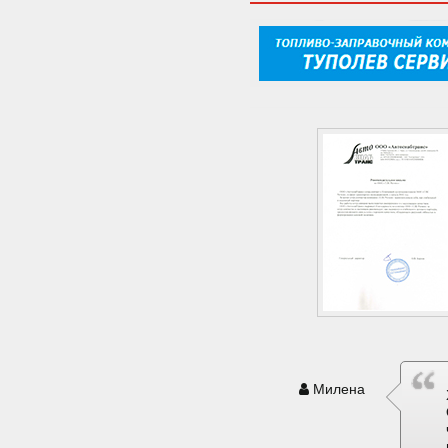
Милена