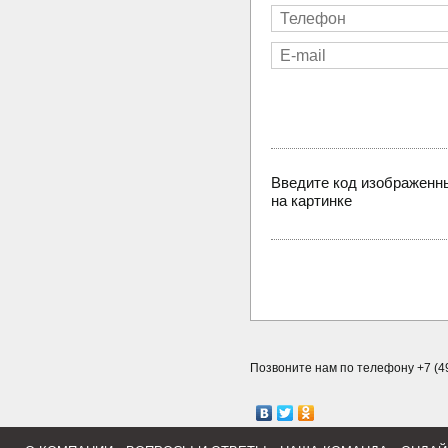
Введите код изображенн
на картинке
Позвоните нам по телефону +7 (49