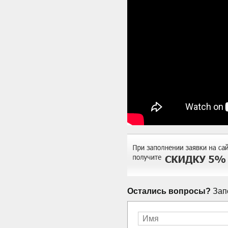
Остались вопросы?
Запо