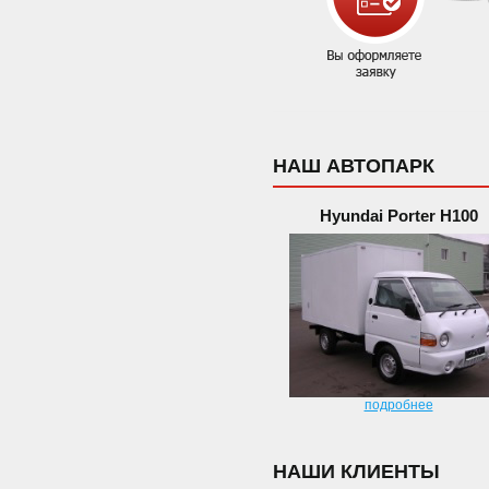
НАШ АВТОПАРК
Hyundai Porter H100
подробнее
НАШИ КЛИЕНТЫ