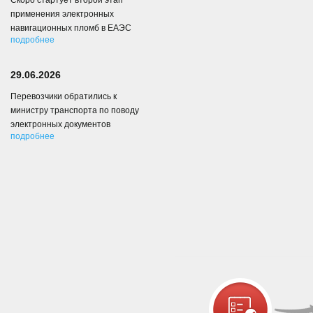
Скоро стартует второй этап
применения электронных
навигационных пломб в ЕАЭС
подробнее
29.06.2026
Перевозчики обратились к
министру транспорта по поводу
электронных документов
подробнее