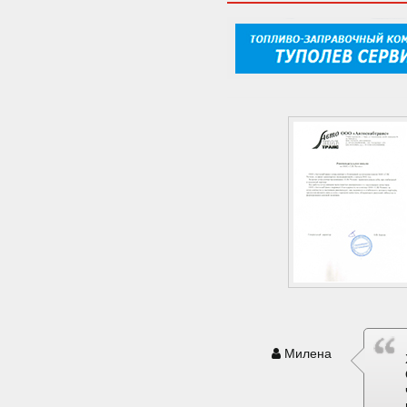
Милена