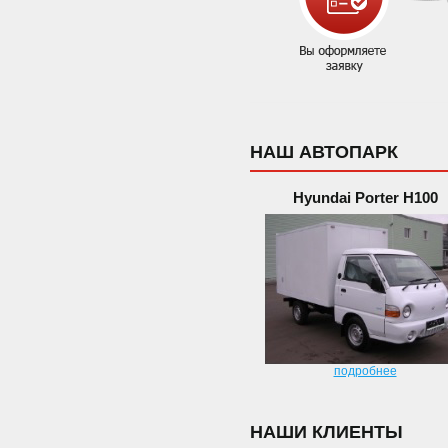
НАШ АВТОПАРК
Hyundai Porter H100
подробнее
НАШИ КЛИЕНТЫ