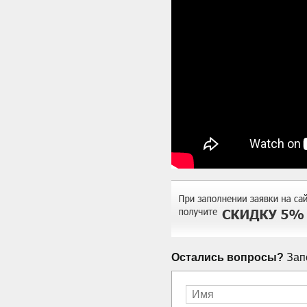
Остались вопросы?
Запо