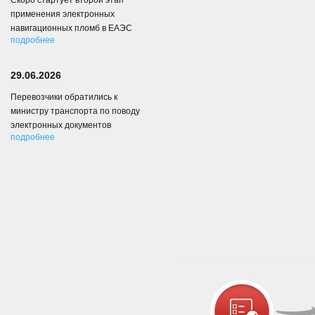
Скоро стартует второй этап
применения электронных
навигационных пломб в ЕАЭС
подробнее
29.06.2026
Перевозчики обратились к
министру транспорта по поводу
электронных документов
подробнее