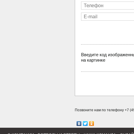
Введите код изображенн
на картинке
Позвоните нам по телефону +7 (49