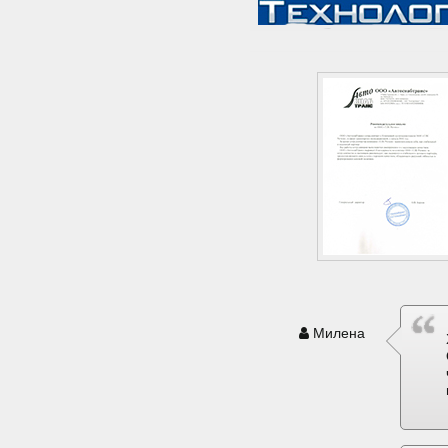
Милена