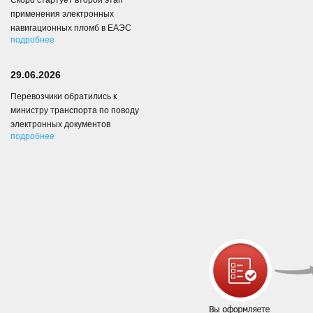
Скоро стартует второй этап
применения электронных
навигационных пломб в ЕАЭС
подробнее
29.06.2026
Перевозчики обратились к
министру транспорта по поводу
электронных документов
подробнее