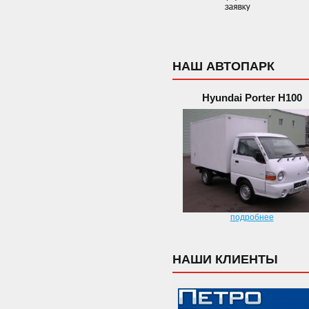
НАШ АВТОПАРК
Hyundai Porter H100
подробнее
НАШИ КЛИЕНТЫ