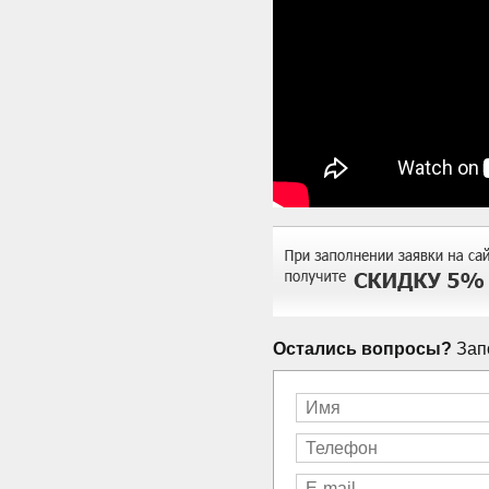
Остались вопросы?
Запо