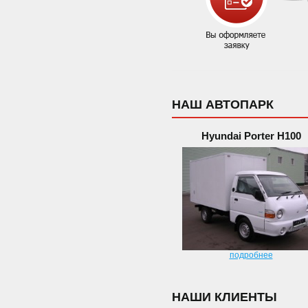
НАШ АВТОПАРК
Hyundai Porter H100
подробнее
НАШИ КЛИЕНТЫ