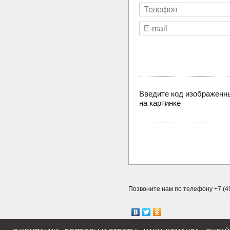
Введите код изображенн
на картинке
Позвоните нам по телефону +7 (49