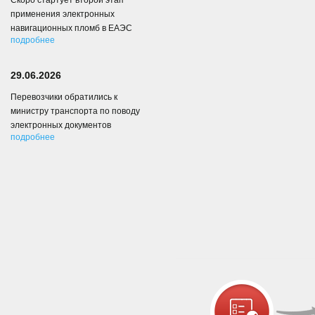
Скоро стартует второй этап
применения электронных
навигационных пломб в ЕАЭС
подробнее
29.06.2026
Перевозчики обратились к
министру транспорта по поводу
электронных документов
подробнее