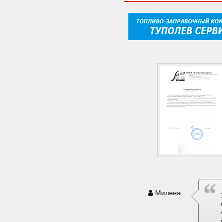
Милена