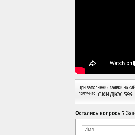
Остались вопросы?
Запо