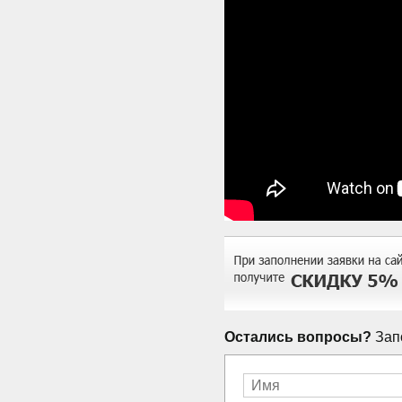
Остались вопросы?
Запо