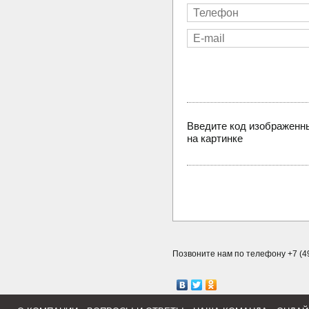
Введите код изображенн
на картинке
Позвоните нам по телефону +7 (49