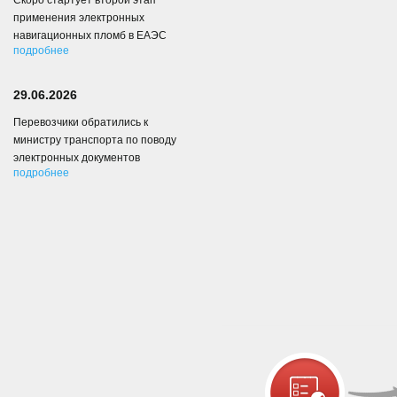
Скоро стартует второй этап
применения электронных
навигационных пломб в ЕАЭС
подробнее
29.06.2026
Перевозчики обратились к
министру транспорта по поводу
электронных документов
подробнее