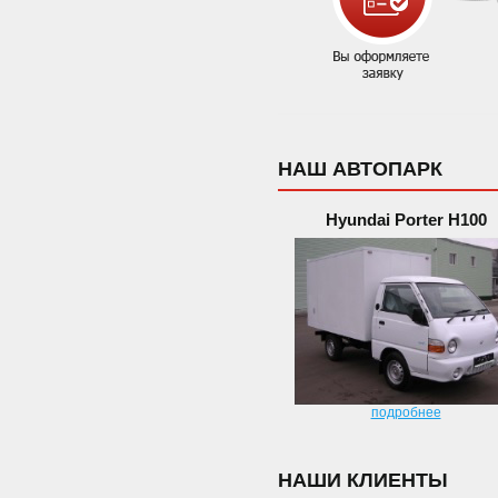
НАШ АВТОПАРК
Hyundai Porter H100
подробнее
НАШИ КЛИЕНТЫ