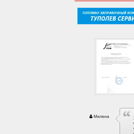
Милена