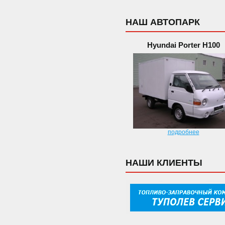
НАШ АВТОПАРК
Hyundai Porter H100
подробнее
НАШИ КЛИЕНТЫ