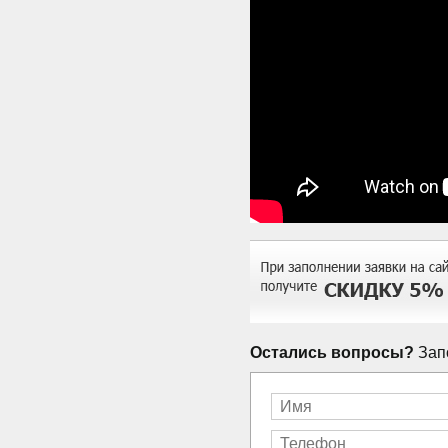
Остались вопросы?
Запо