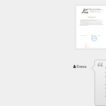
Елена