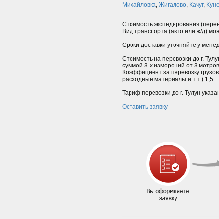
Михайловка
,
Жигалово
,
Качуг
,
Кун
Стоимость экспедирования (перево
Вид транспорта (авто или ж/д) мо
Сроки доставки уточняйте у мене
Стоимость на перевозки до г. Тулу
суммой 3-х измерений от 3 метро
Коэффициент за перевозку грузов 
расходные материалы и т.п.) 1,5.
Тариф перевозки до г. Тулун указа
Оставить заявку