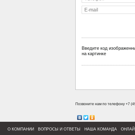
Введите код изображенн
на картинке
Позвоните нам по телефону +7 (49
О КОМПАНИИ
ВОПРОСЫ И ОТВЕТЫ
НАША КОМАНДА
ОНЛАЙ