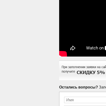
Остались вопросы?
Запо