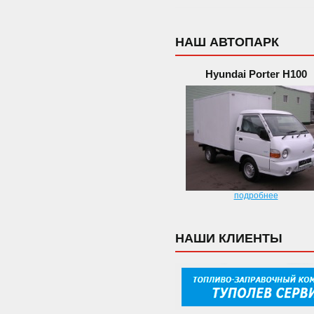
НАШ АВТОПАРК
Hyundai Porter H100
подробнее
НАШИ КЛИЕНТЫ