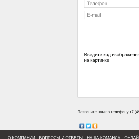
Введите код изображенн
на картинке
Позвоните нам по телефону +7 (49
О КОМПАНИИ
ВОПРОСЫ И ОТВЕТЫ
НАША КОМАНДА
ОНЛАЙ