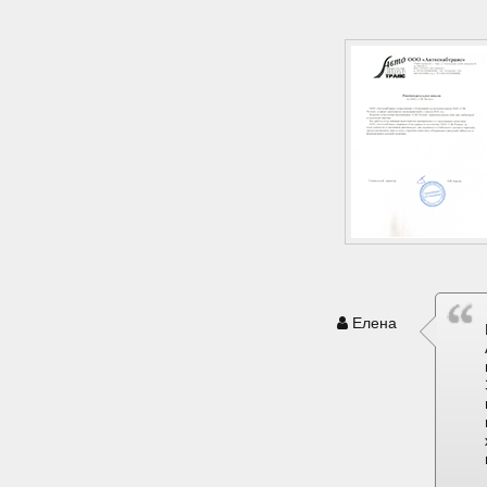
Елена