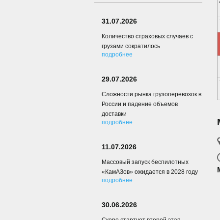
31.07.2026
Количество страховых случаев с
грузами сократилось
подробнее
29.07.2026
Сложности рынка грузоперевозок в
России и падение объемов
доставки
подробнее
11.07.2026
Массовый запуск беспилотных
«КамАЗов» ожидается в 2028 году
подробнее
30.06.2026