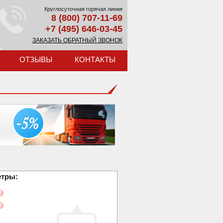
Круглосуточная горячая линия
8 (800) 707-11-69
+7 (495) 646-03-45
ЗАКАЗАТЬ ОБРАТНЫЙ ЗВОНОК
ОТЗЫВЫ
КОНТАКТЫ
етры: