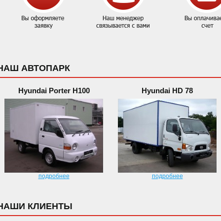
НАШ АВТОПАРК
Hyundai Porter H100
Hyundai HD 78
подробнее
подробнее
НАШИ КЛИЕНТЫ