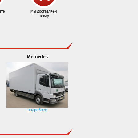
Mercedes
подробнее