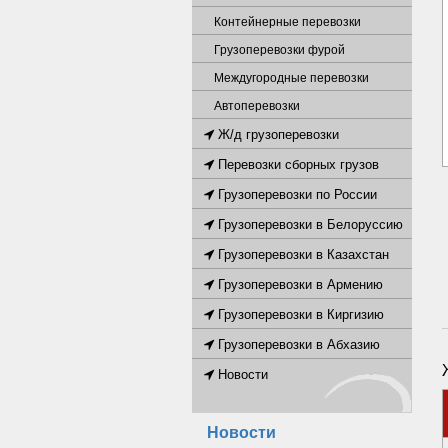
Контейнерные перевозки
Грузоперевозки фурой
Междугородные перевозки
Автоперевозки
Ж/д грузоперевозки
Перевозки сборных грузов
Грузоперевозки по России
Грузоперевозки в Белоруссию
Грузоперевозки в Казахстан
Грузоперевозки в Армению
Грузоперевозки в Киргизию
Грузоперевозки в Абхазию
Новости
Новости