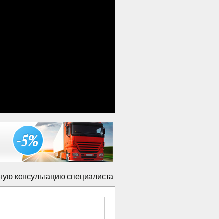
ную консультацию специалиста