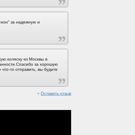
ион" за надежную и
ую коляску из Москвы в
ранности.Спасибо за хорошую
 что-то отправить, вы будите
+
Оставить отзыв