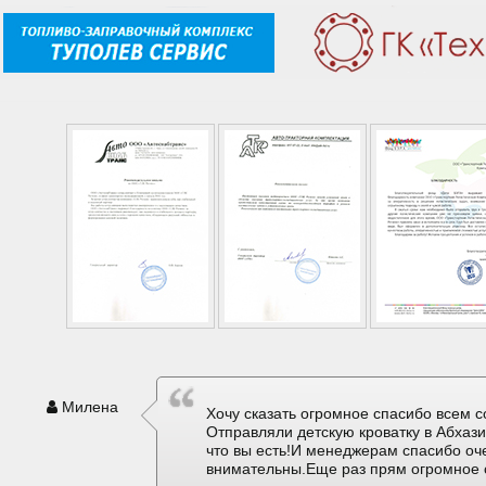
Милена
Хочу сказать огромное спасибо всем с
Отправляли детскую кроватку в Абхаз
что вы есть!И менеджерам спасибо оч
внимательны.Еще раз прям огромное 