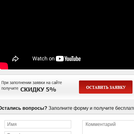
Остались вопросы?
Заполните форму и получите бесплат