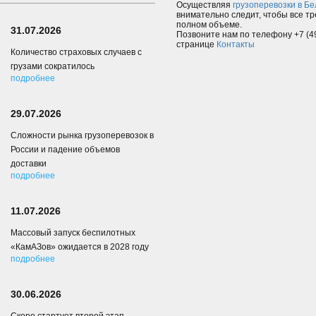
Осуществляя
грузоперевозки в Б
внимательно следит, чтобы все т
полном объеме.
31.07.2026
Позвоните нам по телефону +7 (49
странице
Контакты
Количество страховых случаев с
грузами сократилось
подробнее
29.07.2026
Сложности рынка грузоперевозок в
России и падение объемов
доставки
подробнее
11.07.2026
Массовый запуск беспилотных
«КамАЗов» ожидается в 2028 году
подробнее
30.06.2026