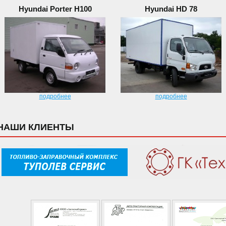
Hyundai Porter H100
Hyundai HD 78
подробнее
подробнее
НАШИ КЛИЕНТЫ