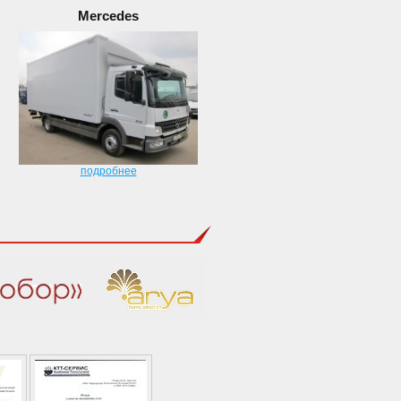
Mercedes
подробнее