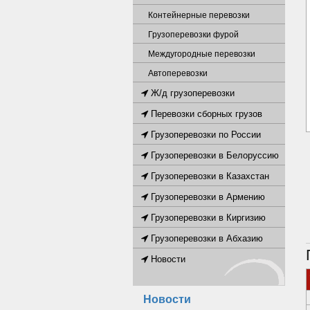
Контейнерные перевозки
Грузоперевозки фурой
Междугородные перевозки
Автоперевозки
Ж/д грузоперевозки
Перевозки сборных грузов
Грузоперевозки по России
Грузоперевозки в Белоруссию
Грузоперевозки в Казахстан
Грузоперевозки в Армению
Грузоперевозки в Киргизию
Грузоперевозки в Абхазию
Новости
Новости