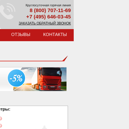
Круглосуточная горячая линия
8 (800) 707-11-69
+7 (495) 646-03-45
ЗАКАЗАТЬ ОБРАТНЫЙ ЗВОНОК
ОТЗЫВЫ
КОНТАКТЫ
етры: