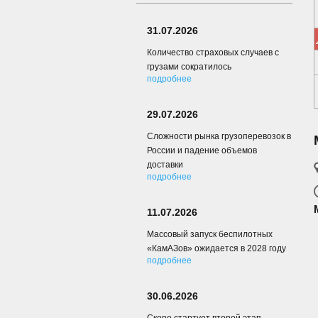
31.07.2026
Количество страховых случаев с
грузами сократилось
подробнее
29.07.2026
Сложности рынка грузоперевозок в
России и падение объемов
доставки
подробнее
11.07.2026
Массовый запуск беспилотных
«КамАЗов» ожидается в 2028 году
подробнее
30.06.2026