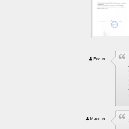
Елена
Милена