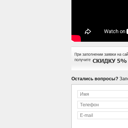
Остались вопросы?
Запо