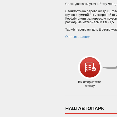
Сроки доставки уточняйте у мене
Стоимость на перевозки до г. Его
грузов с суммой 3-х измерений от
Коэффициент за перевозку грузов
расходные материалы и т.п.) 1,5.
Тариф перевозки до г. Егозово ука
Оставить заявку
НАШ АВТОПАРК