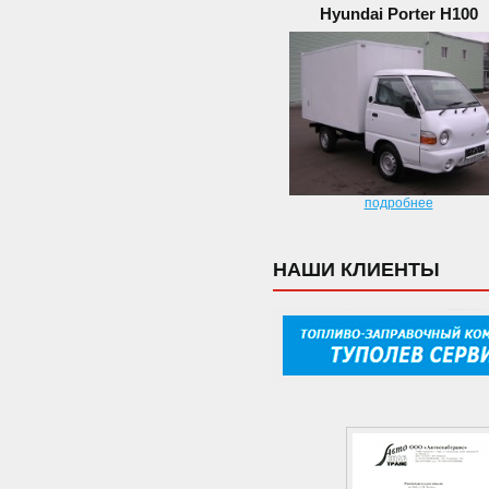
Hyundai Porter H100
подробнее
НАШИ КЛИЕНТЫ