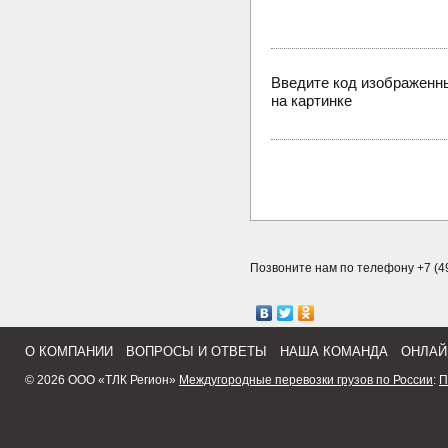
Введите код изображенн
на картинке
Позвоните нам по телефону +7 (49
О КОМПАНИИ
ВОПРОСЫ И ОТВЕТЫ
НАША КОМАНДА
ОНЛАЙ
© 2026 ООО «ТЛК Регион»
Междугородные перевозки грузов по России
:
П