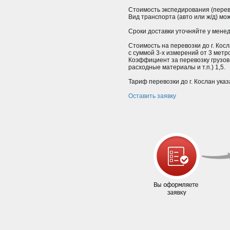
Стоимость экспедирования (перев
Вид транспорта (авто или ж/д) мо
Сроки доставки уточняйте у мене
Стоимость на перевозки до г. Косл
с суммой 3-х измерений от 3 мет
Коэффициент за перевозку грузов
расходные материалы и т.п.) 1,5.
Тариф перевозки до г. Кослан указ
Оставить заявку