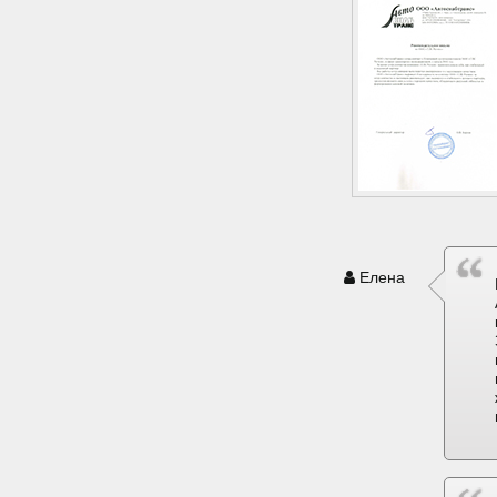
Елена