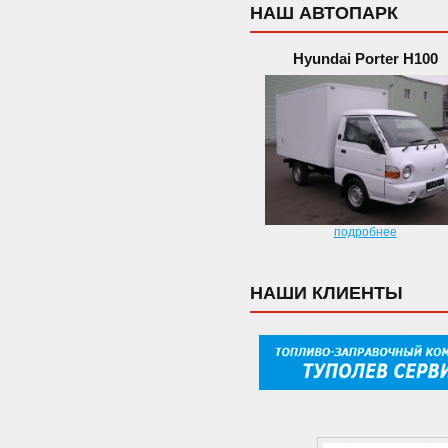
НАШ АВТОПАРК
Hyundai Porter H100
подробнее
НАШИ КЛИЕНТЫ