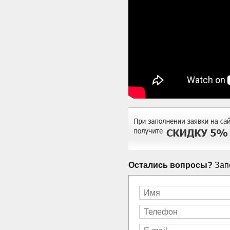
Остались вопросы?
Запо