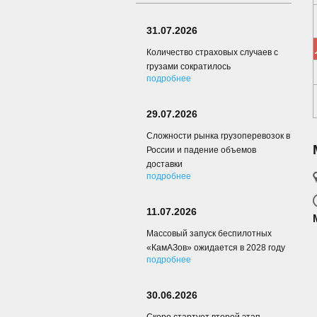
31.07.2026
Количество страховых случаев с
грузами сократилось
подробнее
29.07.2026
Сложности рынка грузоперевозок в
России и падение объемов
доставки
подробнее
11.07.2026
Массовый запуск беспилотных
«КамАЗов» ожидается в 2028 году
подробнее
30.06.2026