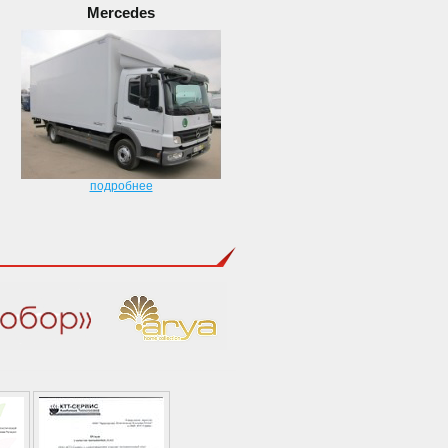
Mercedes
подробнее