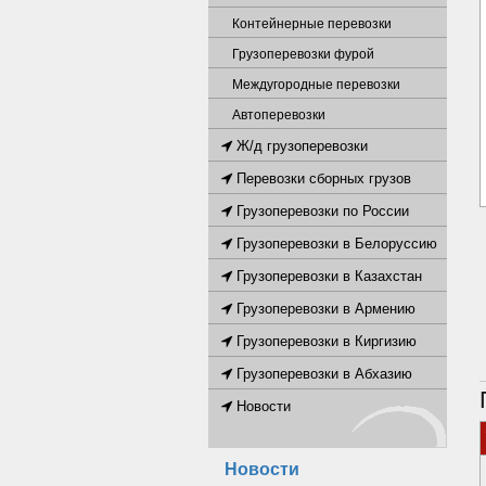
Контейнерные перевозки
Грузоперевозки фурой
Междугородные перевозки
Автоперевозки
Ж/д грузоперевозки
Перевозки сборных грузов
Грузоперевозки по России
Грузоперевозки в Белоруссию
Грузоперевозки в Казахстан
Грузоперевозки в Армению
Грузоперевозки в Киргизию
Грузоперевозки в Абхазию
Новости
Новости