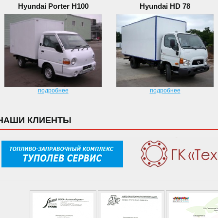
Hyundai Porter H100
Hyundai HD 78
подробнее
подробнее
НАШИ КЛИЕНТЫ