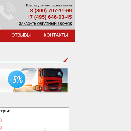
Круглосуточная горячая линия
8 (800) 707-11-69
+7 (495) 646-03-45
ЗАКАЗАТЬ ОБРАТНЫЙ ЗВОНОК
ОТЗЫВЫ
КОНТАКТЫ
етры: