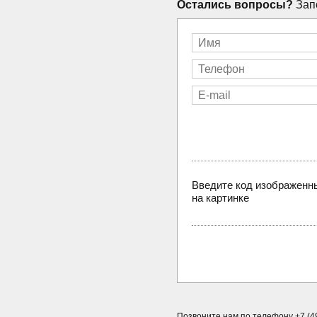
Остались вопросы?
Запо
Введите код изображенн
на картинке
Позвоните нам по телефону +7 (49