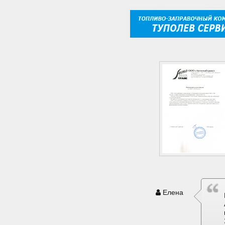
Елена