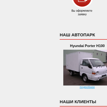
НАШ АВТОПАРК
Hyundai Porter H100
подробнее
НАШИ КЛИЕНТЫ