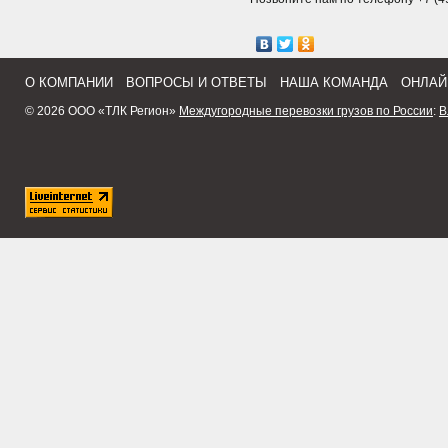
О КОМПАНИИ
ВОПРОСЫ И ОТВЕТЫ
НАША КОМАНДА
ОНЛАЙ
© 2026 ООО «ТЛК Регион»
Междугородные перевозки грузов по России
:
В