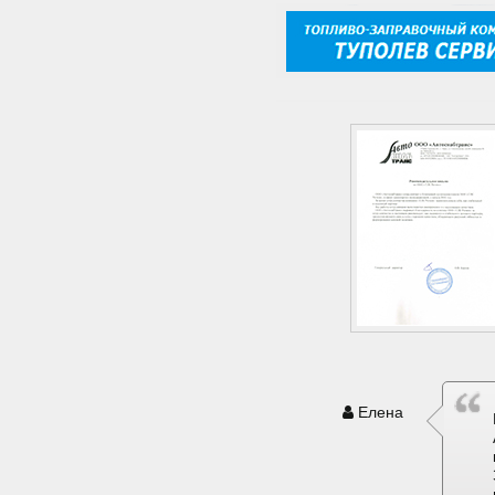
Елена