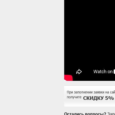
Остались вопросы?
Запо