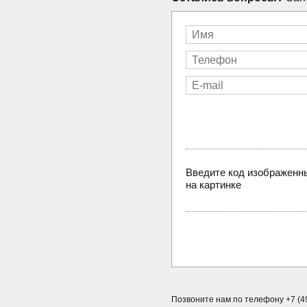
Введите код изображенн
на картинке
Позвоните нам по телефону +7 (49