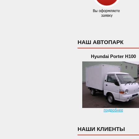
НАШ АВТОПАРК
Hyundai Porter H100
подробнее
НАШИ КЛИЕНТЫ