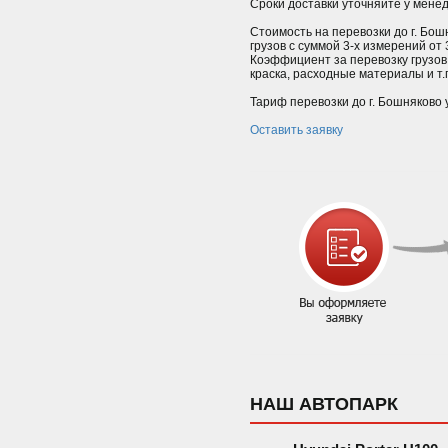
Сроки доставки уточняйте у мене
Стоимость на перевозки до г. Бош
грузов с суммой 3-х измерений от
Коэффициент за перевозку грузов
краска, расходные материалы и т.п.
Тариф перевозки до г. Бошняково 
Оставить заявку
НАШ АВТОПАРК