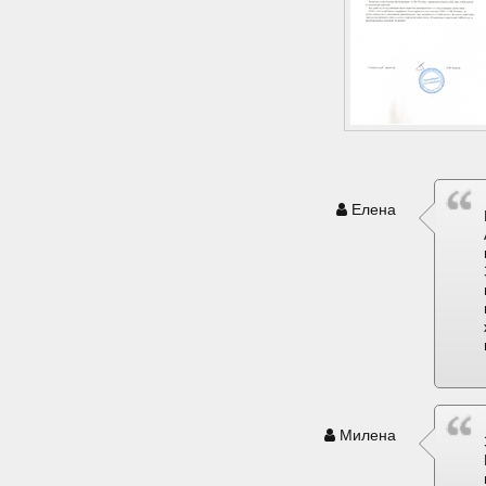
Елена
Милена