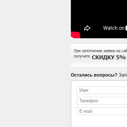
Остались вопросы?
Запо