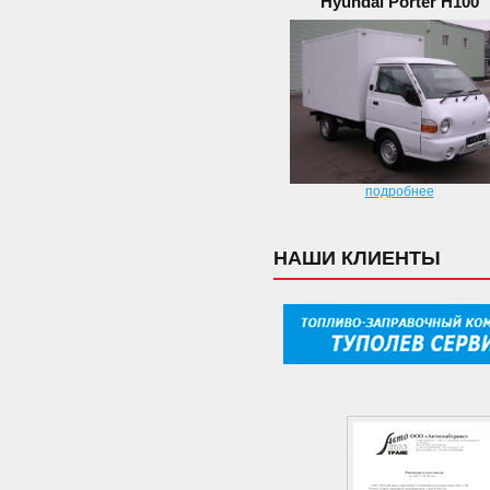
Hyundai Porter H100
подробнее
НАШИ КЛИЕНТЫ