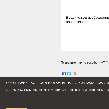
Введите код изображенн
на картинке
Позвоните нам по телефону +7 (49
О КОМПАНИИ
ВОПРОСЫ И ОТВЕТЫ
НАША КОМАНДА
ОНЛАЙ
© 2026 ООО «ТЛК Регион»
Междугородные перевозки грузов по России
:
В