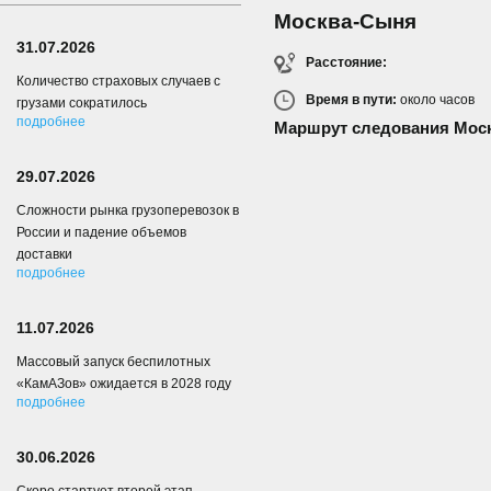
Москва-Сыня
31.07.2026
Расстояние:
Количество страховых случаев с
Время в пути:
около
часов
грузами сократилось
подробнее
Маршрут следования Мос
29.07.2026
Сложности рынка грузоперевозок в
России и падение объемов
доставки
подробнее
11.07.2026
Массовый запуск беспилотных
«КамАЗов» ожидается в 2028 году
подробнее
30.06.2026