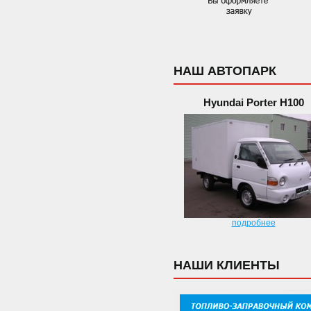
НАШ АВТОПАРК
Hyundai Porter H100
подробнее
НАШИ КЛИЕНТЫ