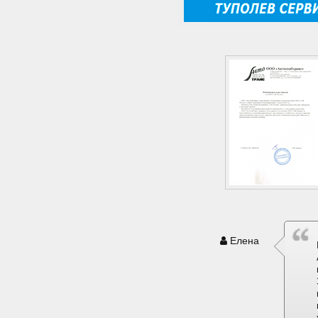
Елена