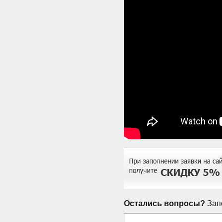
Остались вопросы?
Запо