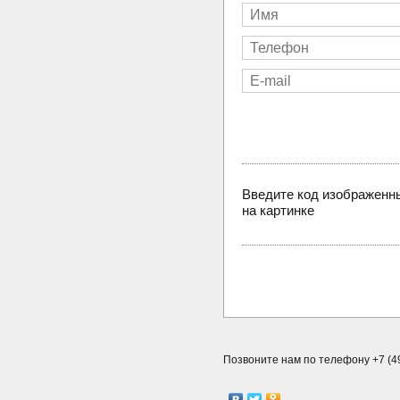
Введите код изображенн
на картинке
Позвоните нам по телефону +7 (49