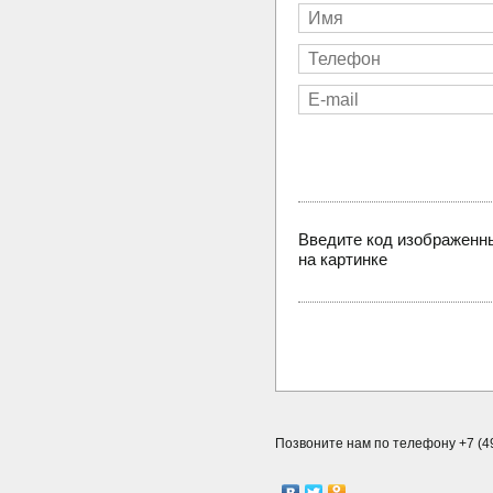
Введите код изображенн
на картинке
Позвоните нам по телефону +7 (49