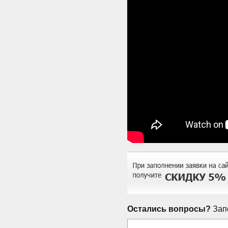
Остались вопросы?
Запо