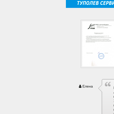
Елена