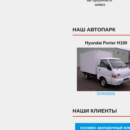
НАШ АВТОПАРК
Hyundai Porter H100
подробнее
НАШИ КЛИЕНТЫ