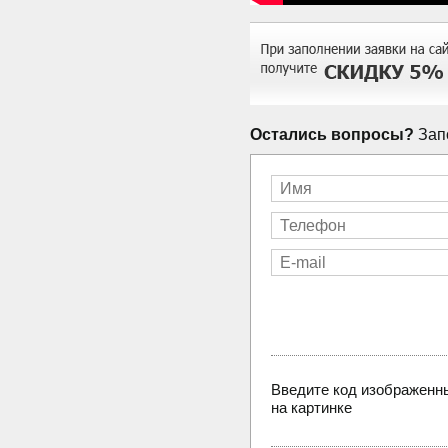
Остались вопросы?
Запо
Введите код изображенн
на картинке