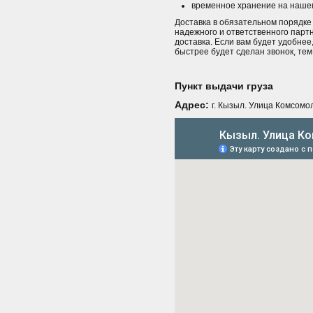
временное хранение на нашем
Доставка в обязательном порядке
надежного и ответственного партн
доставка. Если вам будет удобнее,
быстрее будет сделан звонок, тем
Пункт выдачи груза
Адрес:
г. Кызыл. Улица Комсомол