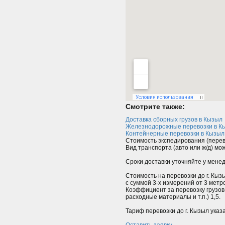
Смотрите также:
Доставка сборных грузов в Кызыл
Железнодорожные перевозки в К
Контейнерные перевозки в Кызыл
Стоимость экспедирования (перев
Вид транспорта (авто или ж/д) мо
Сроки доставки уточняйте у мене
Стоимость на перевозки до г. Кыз
с суммой 3-х измерений от 3 мет
Коэффициент за перевозку грузов
расходные материалы и т.п.) 1,5.
Тариф перевозки до г. Кызыл указ