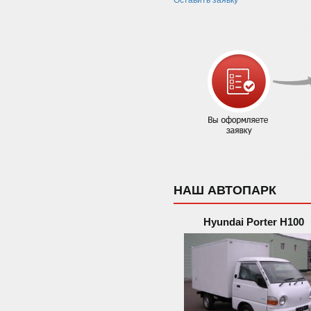
Оставить заявку
НАШ АВТОПАРК
Hyundai Porter H100