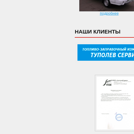
подробнее
НАШИ КЛИЕНТЫ