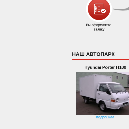
НАШ АВТОПАРК
Hyundai Porter H100
подробнее