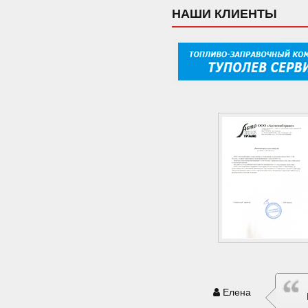
НАШИ КЛИЕНТЫ
Елена