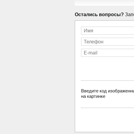
Остались вопросы?
Запо
Введите код изображенн
на картинке