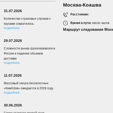
Москва-Коашва
31.07.2026
Расстояние:
Количество страховых случаев с
Время в пути:
около
часов
грузами сократилось
подробнее
Маршрут следования Мос
29.07.2026
Сложности рынка грузоперевозок в
России и падение объемов
доставки
подробнее
11.07.2026
Массовый запуск беспилотных
«КамАЗов» ожидается в 2028 году
подробнее
30.06.2026