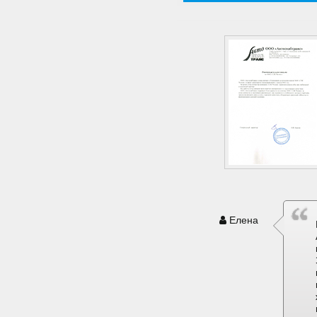
Елена