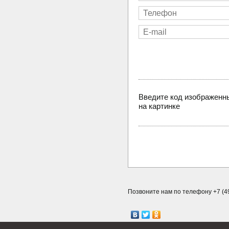
Введите код изображенн
на картинке
Позвоните нам по телефону +7 (49