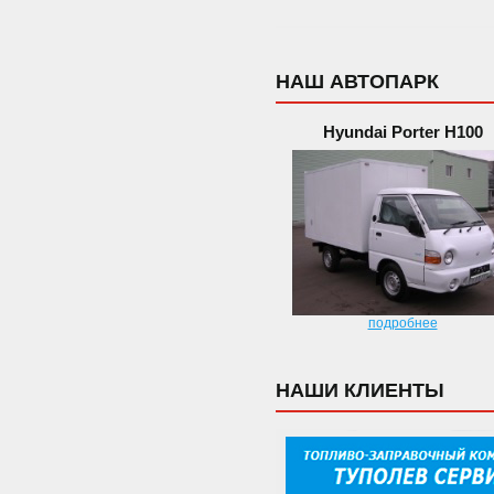
НАШ АВТОПАРК
Hyundai Porter H100
подробнее
НАШИ КЛИЕНТЫ