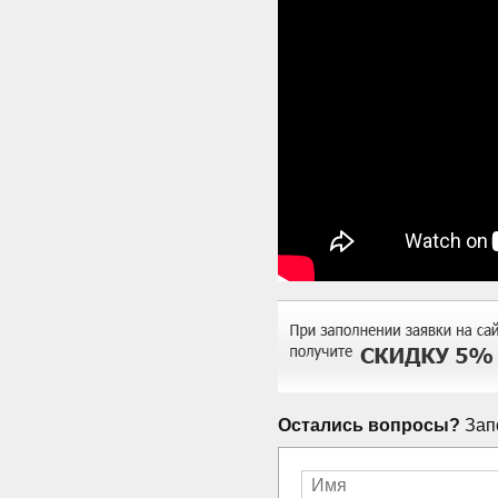
Остались вопросы?
Запо