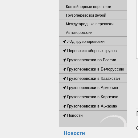
Контейнерные перевозки
Грузоперевозки фурой
Междугородные перевозки
Автоперевозки
Ж/д грузоперевозки
Перевозки сборных грузов
Грузоперевозки по России
Грузоперевозки в Белоруссию
Грузоперевозки в Казахстан
Грузоперевозки в Армению
Грузоперевозки в Киргизию
Грузоперевозки в Абхазию
Новости
Новости