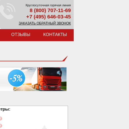
Круглосуточная горячая линия
8 (800) 707-11-69
+7 (495) 646-03-45
ЗАКАЗАТЬ ОБРАТНЫЙ ЗВОНОК
ОТЗЫВЫ
КОНТАКТЫ
етры: