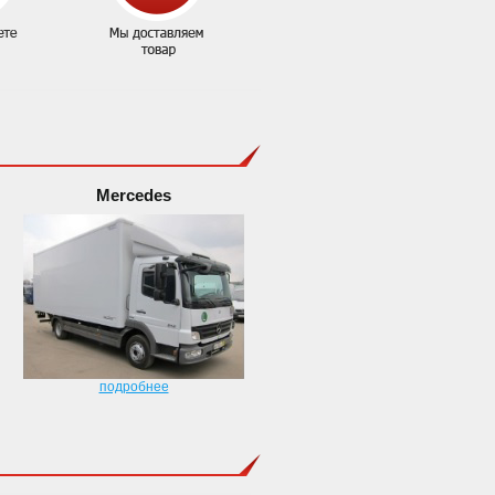
Mercedes
подробнее