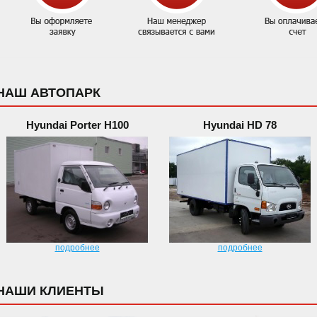
НАШ АВТОПАРК
Hyundai Porter H100
Hyundai HD 78
подробнее
подробнее
НАШИ КЛИЕНТЫ