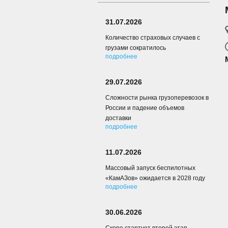
31.07.2026
Количество страховых случаев с
грузами сократилось
подробнее
29.07.2026
Сложности рынка грузоперевозок в
России и падение объемов
доставки
подробнее
11.07.2026
Массовый запуск беспилотных
«КамАЗов» ожидается в 2028 году
подробнее
30.06.2026