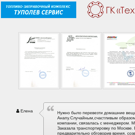
Елена
Нужно было перевезти домашние вещи
Анапу.Случайным,счастливым образом
компании, связалась с менеджером. М
Заказала транспортировку по Москве. 
предварительно обговорив время, соз