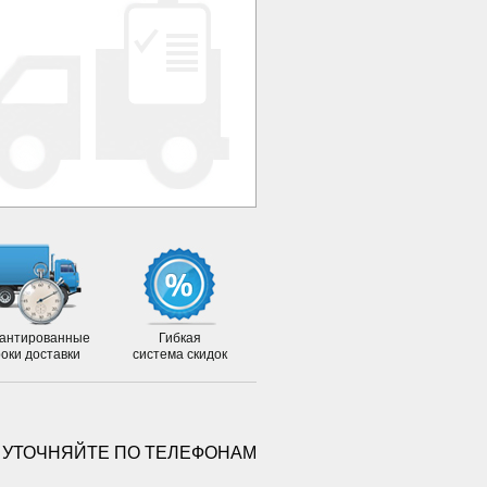
антированные
Гибкая
роки доставки
система скидок
 УТОЧНЯЙТЕ ПО ТЕЛЕФОНАМ