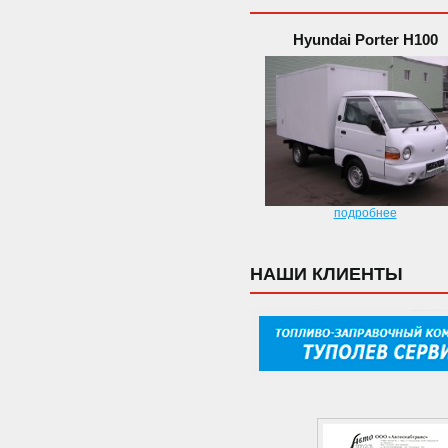
Hyundai Porter H100
подробнее
НАШИ КЛИЕНТЫ