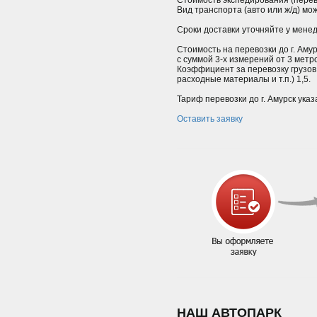
Стоимость экспедирования (перев
Вид транспорта (авто или ж/д) мо
Сроки доставки уточняйте у мене
Стоимость на перевозки до г. Амур
с суммой 3-х измерений от 3 мет
Коэффициент за перевозку грузов
расходные материалы и т.п.) 1,5.
Тариф перевозки до г. Амурск указ
Оставить заявку
НАШ АВТОПАРК