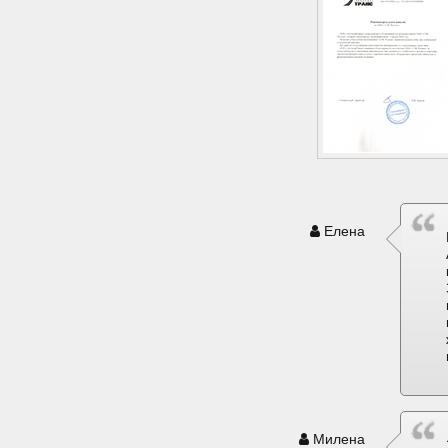
Елена
Милена