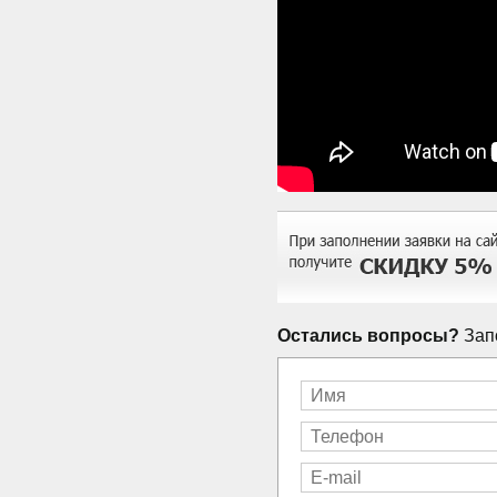
Остались вопросы?
Запо