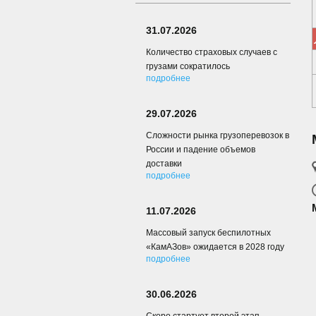
31.07.2026
Количество страховых случаев с
грузами сократилось
подробнее
29.07.2026
Сложности рынка грузоперевозок в
России и падение объемов
доставки
подробнее
11.07.2026
Массовый запуск беспилотных
«КамАЗов» ожидается в 2028 году
подробнее
30.06.2026