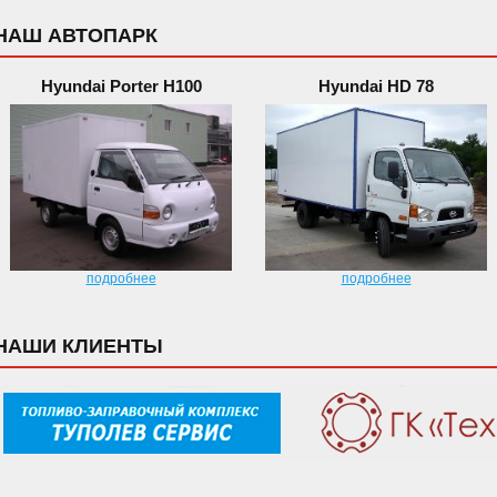
НАШ АВТОПАРК
Hyundai Porter H100
Hyundai HD 78
подробнее
подробнее
НАШИ КЛИЕНТЫ