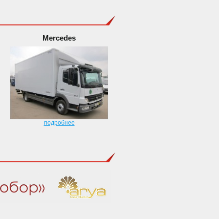
Mercedes
подробнее