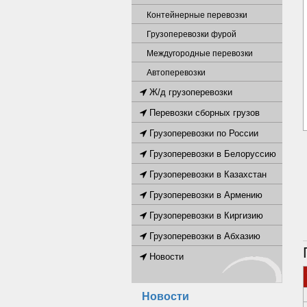
Контейнерные перевозки
Грузоперевозки фурой
Междугородные перевозки
Автоперевозки
Ж/д грузоперевозки
Перевозки сборных грузов
Грузоперевозки по России
Грузоперевозки в Белоруссию
Грузоперевозки в Казахстан
Грузоперевозки в Армению
Грузоперевозки в Киргизию
Грузоперевозки в Абхазию
Новости
Новости