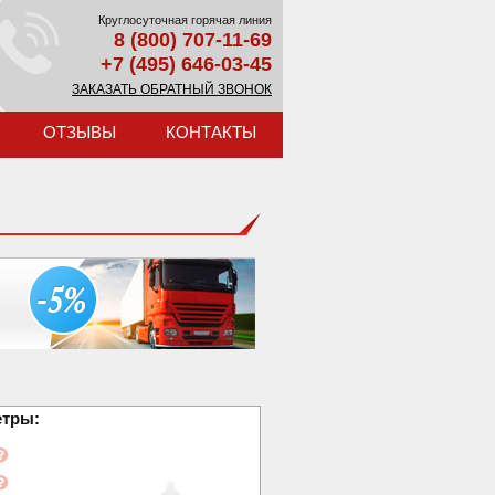
Круглосуточная горячая линия
8 (800) 707-11-69
+7 (495) 646-03-45
ЗАКАЗАТЬ ОБРАТНЫЙ ЗВОНОК
ОТЗЫВЫ
КОНТАКТЫ
етры: