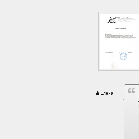
Елена