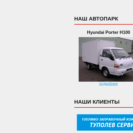
НАШ АВТОПАРК
Hyundai Porter H100
подробнее
НАШИ КЛИЕНТЫ