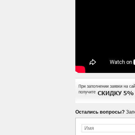
Остались вопросы?
Запо