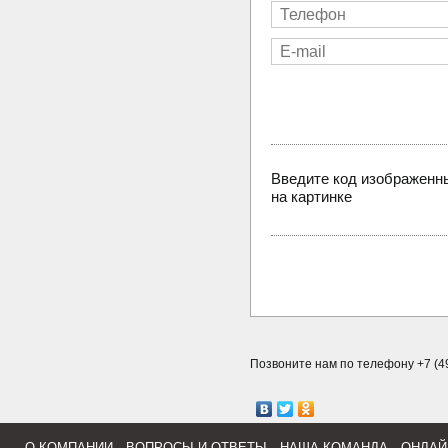
Введите код изображенн
на картинке
Позвоните нам по телефону +7 (49
О КОМПАНИИ
ВОПРОСЫ И ОТВЕТЫ
НАША КОМАНДА
ОНЛАЙ