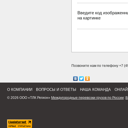
Введите код изображенн
на картинке
Позвоните нам по телефону +7 (49
О КОМПАНИИ
ВОПРОСЫ И ОТВЕТЫ
НАША КОМАНДА
ОНЛАЙ
© 2026 ООО «ТЛК Регион»
Междугородные перевозки грузов по России
:
В