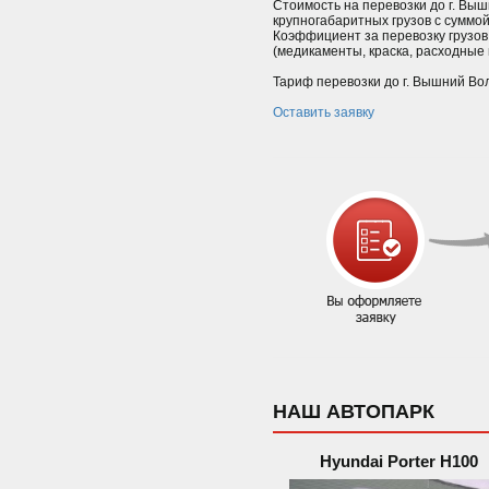
Стоимость на перевозки до г. Выш
крупногабаритных грузов с суммо
Коэффициент за перевозку грузов
(медикаменты, краска, расходные м
Тариф перевозки до г. Вышний Вол
Оставить заявку
НАШ АВТОПАРК
Hyundai Porter H100