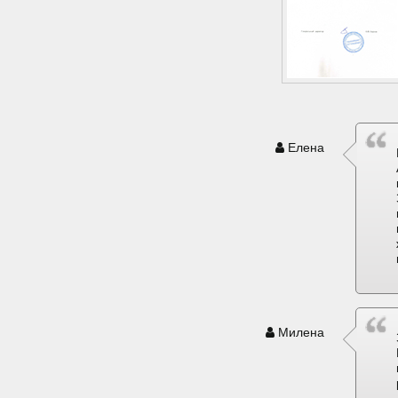
Елена
Милена