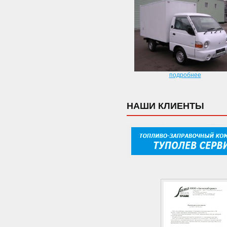
подробнее
НАШИ КЛИЕНТЫ