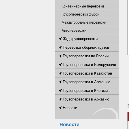
Контейнерные перевозки
Грузоперевозки фурой
Междугородные перевозки
Автоперевозки
Ж/д грузоперевозки
Перевозки сборных грузов
Грузоперевозки по России
Грузоперевозки в Белоруссию
Грузоперевозки в Казахстан
Грузоперевозки в Армению
Грузоперевозки в Киргизию
Грузоперевозки в Абхазию
Новости
Новости