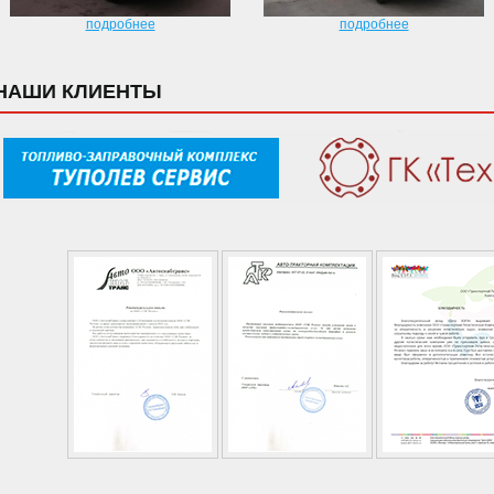
подробнее
подробнее
НАШИ КЛИЕНТЫ