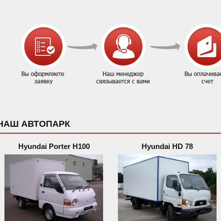
НАШ АВТОПАРК
Hyundai Porter H100
Hyundai HD 78