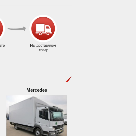
Mercedes