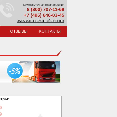
Круглосуточная горячая линия
8 (800) 707-11-69
+7 (495) 646-03-45
ЗАКАЗАТЬ ОБРАТНЫЙ ЗВОНОК
ОТЗЫВЫ
КОНТАКТЫ
етры: