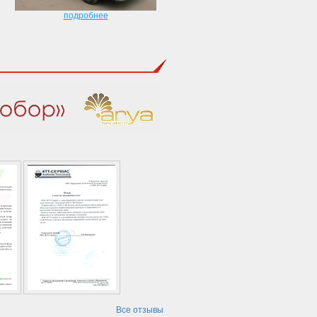
подробнее
Все отзывы