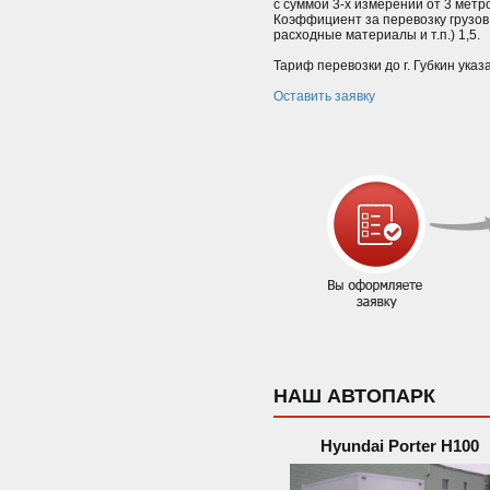
с суммой 3-х измерений от 3 мет
Коэффициент за перевозку грузов 
расходные материалы и т.п.) 1,5.
Тариф перевозки до г. Губкин указ
Оставить заявку
НАШ АВТОПАРК
Hyundai Porter H100