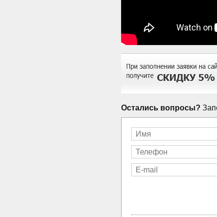
Остались вопросы?
Запо