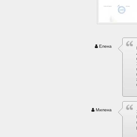
Елена
Милена