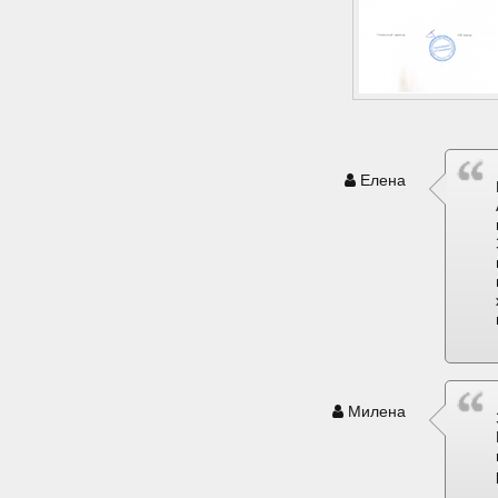
Елена
Милена