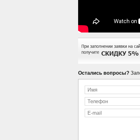
Остались вопросы?
Запо