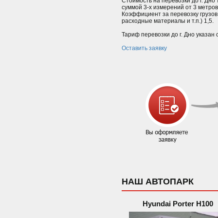
Стоимость на перевозки до г. Дно 
суммой 3-х измерений от 3 метро
Коэффициент за перевозку грузов
расходные материалы и т.п.) 1,5.
Тариф перевозки до г. Дно указан 
Оставить заявку
НАШ АВТОПАРК
Hyundai Porter H100