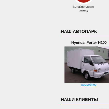
НАШ АВТОПАРК
Hyundai Porter H100
подробнее
НАШИ КЛИЕНТЫ