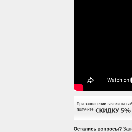
Остались вопросы?
Запо