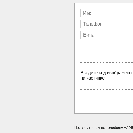
Введите код изображенн
на картинке
Позвоните нам по телефону +7 (49