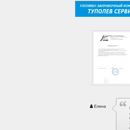
Елена