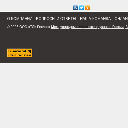
О КОМПАНИИ
ВОПРОСЫ И ОТВЕТЫ
НАША КОМАНДА
ОНЛАЙ
© 2026 ООО «ТЛК Регион»
Междугородные перевозки грузов по России
:
В