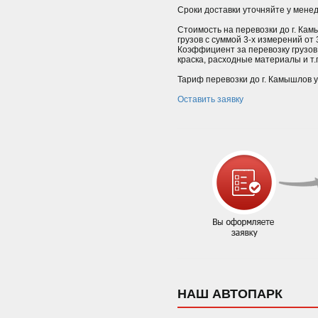
Сроки доставки уточняйте у мене
Стоимость на перевозки до г. Кам
грузов с суммой 3-х измерений от
Коэффициент за перевозку грузов
краска, расходные материалы и т.п.
Тариф перевозки до г. Камышлов у
Оставить заявку
НАШ АВТОПАРК