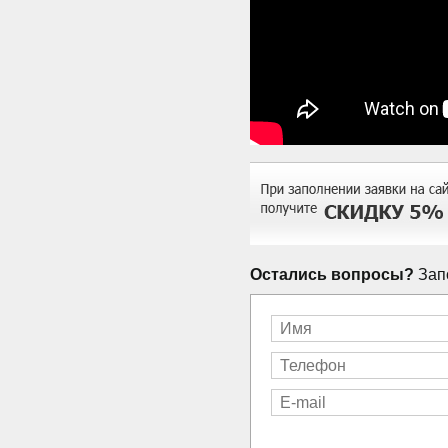
Остались вопросы?
Запо