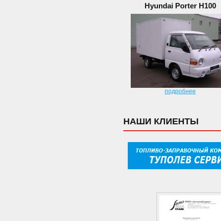
Hyundai Porter H100
подробнее
НАШИ КЛИЕНТЫ