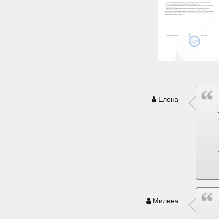
Елена
Милена