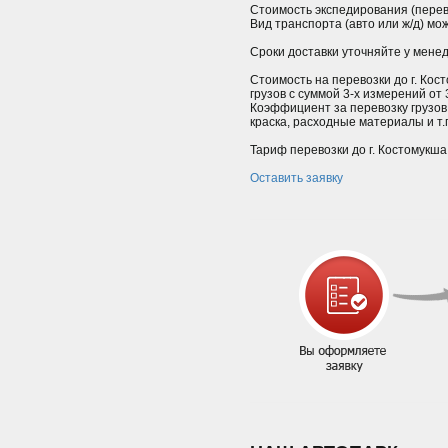
Стоимость экспедирования (перев
Вид транспорта (авто или ж/д) мо
Сроки доставки уточняйте у мене
Стоимость на перевозки до г. Кос
грузов с суммой 3-х измерений от
Коэффициент за перевозку грузов
краска, расходные материалы и т.п.
Тариф перевозки до г. Костомукша
Оставить заявку