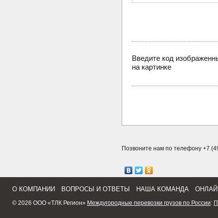
Введите код изображенн
на картинке
Позвоните нам по телефону +7 (49
О КОМПАНИИ
ВОПРОСЫ И ОТВЕТЫ
НАША КОМАНДА
ОНЛАЙ
© 2026 ООО «ТЛК Регион»
Междугородные перевозки грузов по России
:
П