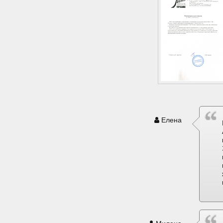
Елена