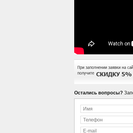
Остались вопросы?
Запо