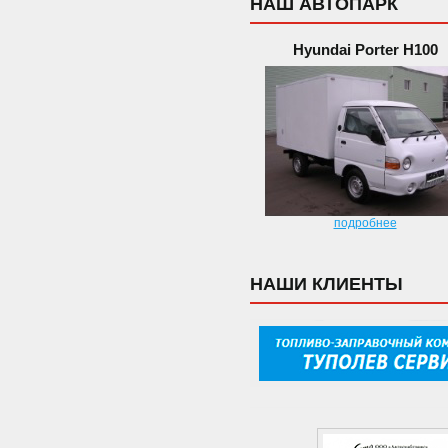
НАШ АВТОПАРК
Hyundai Porter H100
подробнее
НАШИ КЛИЕНТЫ