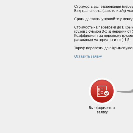
Стоимость экспедирования (перев
Вид транспорта (авто или ж/д) мо
Сроки доставки уточняйте у мене
Стоимость на перевозки до г. Кры
грузов с суммой 3-х измерений от
Коэффициент за перевозку грузов
расходные материалы и т.п.) 1,5.
Тариф перевозки до г. Крымск ука
Оставить заявку