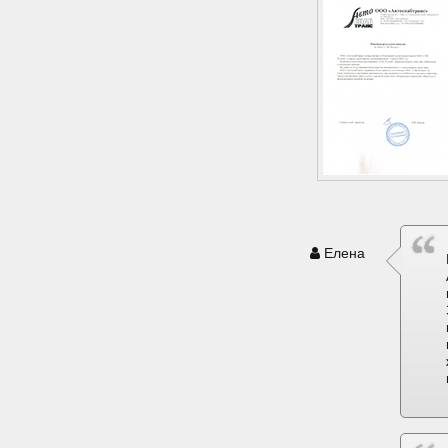
Елена