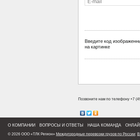
Введите код изображенн
на картинке
Позвоните нам по телефону +7 (49
О КОМПАНИИ
ВОПРОСЫ И ОТВЕТЫ
НАША КОМАНДА
ОНЛАЙ
© 2026 ООО «ТЛК Регион»
Междугородные перевозки грузов по России
:
В