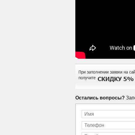
Остались вопросы?
Запо