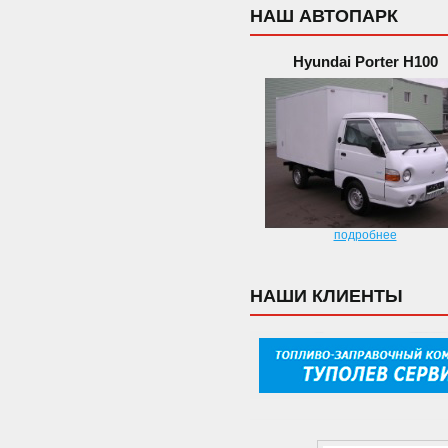
НАШ АВТОПАРК
Hyundai Porter H100
подробнее
НАШИ КЛИЕНТЫ