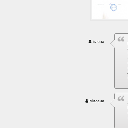
Елена
Милена