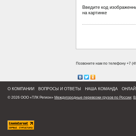
Введите код изображенн
на картинке
Позвоните нам по телефону +7 (49
О КОМПАНИИ
ВОПРОСЫ И ОТВЕТЫ
НАША КОМАНДА
ОНЛАЙ
© 2026 ООО «ТЛК Регион»
Междугородные перевозки грузов по России
:
В