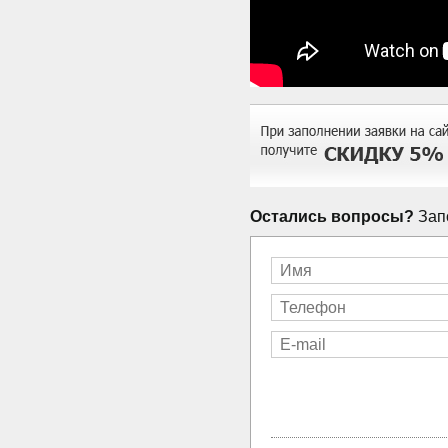
Остались вопросы?
Запо