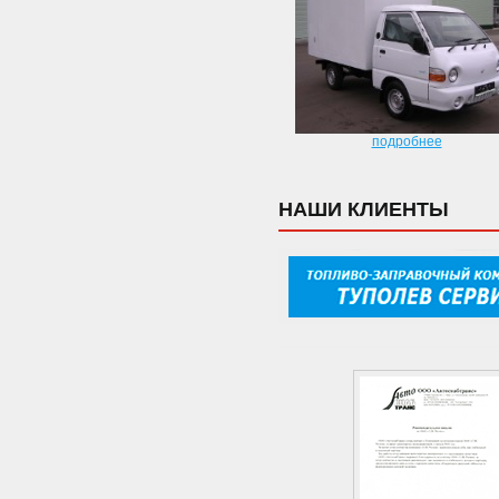
подробнее
НАШИ КЛИЕНТЫ