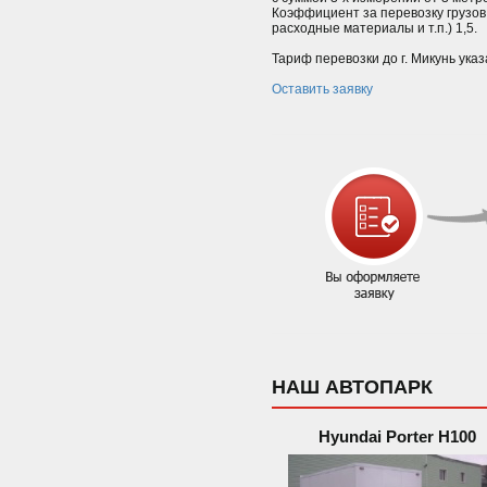
Коэффициент за перевозку грузов
расходные материалы и т.п.) 1,5.
Тариф перевозки до г. Микунь указ
Оставить заявку
НАШ АВТОПАРК
Hyundai Porter H100