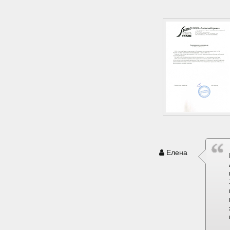
Елена