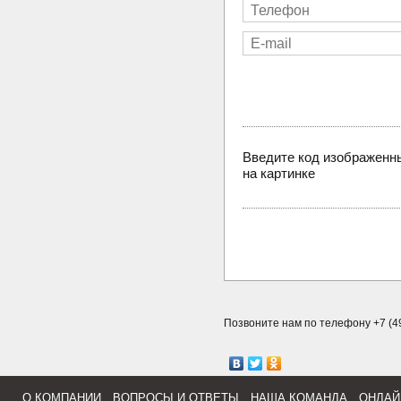
Введите код изображенн
на картинке
Позвоните нам по телефону +7 (49
О КОМПАНИИ
ВОПРОСЫ И ОТВЕТЫ
НАША КОМАНДА
ОНЛАЙ