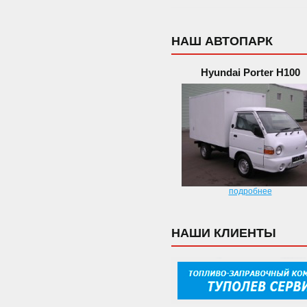
НАШ АВТОПАРК
Hyundai Porter H100
подробнее
НАШИ КЛИЕНТЫ