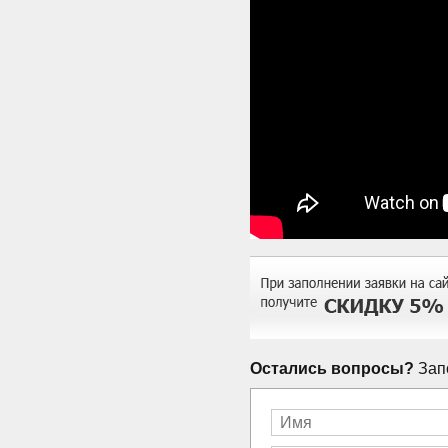
Остались вопросы?
Запо