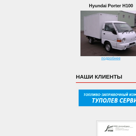
Hyundai Porter H100
подробнее
НАШИ КЛИЕНТЫ