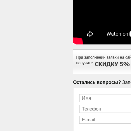
Остались вопросы?
Запо