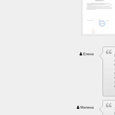
Елена
Милена