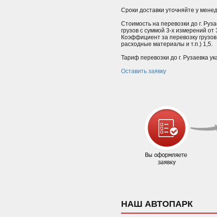
Сроки доставки уточняйте у мене
Стоимость на перевозки до г. Руз
грузов с суммой 3-х измерений от
Коэффициент за перевозку грузов
расходные материалы и т.п.) 1,5.
Тариф перевозки до г. Рузаевка ук
Оставить заявку
НАШ АВТОПАРК