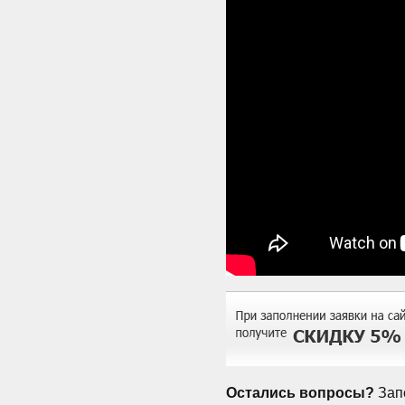
Остались вопросы?
Запо