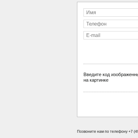
Введите код изображенн
на картинке
Позвоните нам по телефону +7 (49