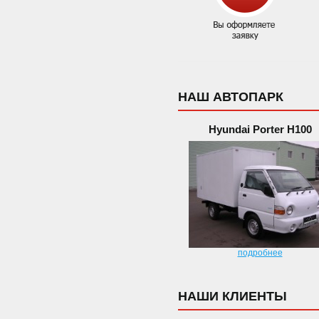
НАШ АВТОПАРК
Hyundai Porter H100
подробнее
НАШИ КЛИЕНТЫ