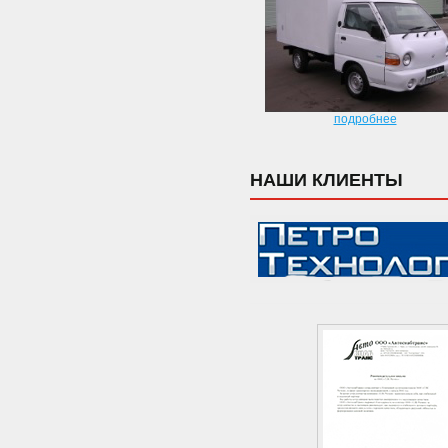
подробнее
НАШИ КЛИЕНТЫ