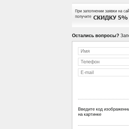
Остались вопросы?
Запо
Введите код изображенн
на картинке