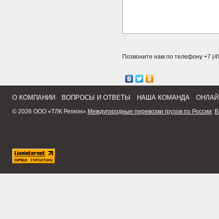
Позвоните нам по телефону +7 (49
О КОМПАНИИ
ВОПРОСЫ И ОТВЕТЫ
НАША КОМАНДА
ОНЛАЙ
© 2026 ООО «ТЛК Регион»
Междугородные перевозки грузов по России
:
В