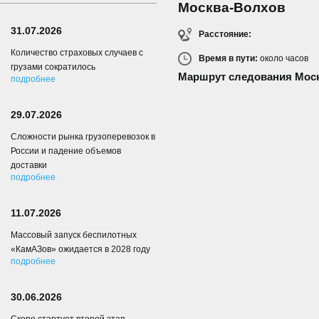
Москва-Волхов
31.07.2026
Расстояние:
Количество страховых случаев с
Время в пути:
около
часов
грузами сократилось
Маршрут следования Мос
подробнее
29.07.2026
Сложности рынка грузоперевозок в
России и падение объемов
доставки
подробнее
11.07.2026
Массовый запуск беспилотных
«КамАЗов» ожидается в 2028 году
подробнее
30.06.2026