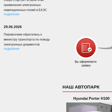
Скоро стартует второй этап
применения электронных
навигационных пломб в ЕАЭС
подробнее
29.06.2026
Перевозчики обратились к
министру транспорта по поводу
электронных документов
подробнее
НАШ АВТОПАРК
Hyundai Porter H100