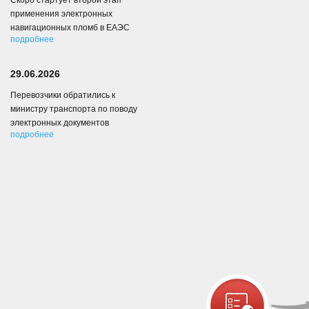
Скоро стартует второй этап
применения электронных
навигационных пломб в ЕАЭС
подробнее
29.06.2026
Перевозчики обратились к
министру транспорта по поводу
электронных документов
подробнее