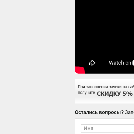
Остались вопросы?
Запо