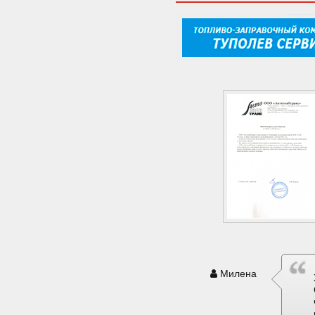
Милена