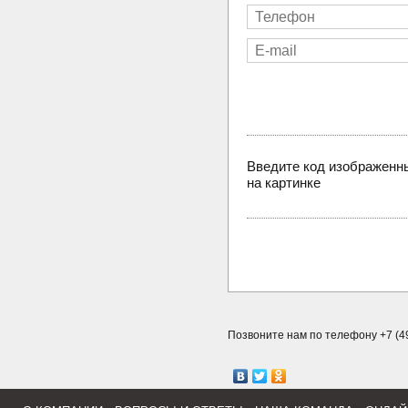
Введите код изображенн
на картинке
Позвоните нам по телефону +7 (49