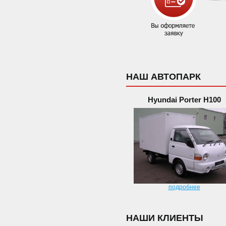
НАШ АВТОПАРК
Hyundai Porter H100
подробнее
НАШИ КЛИЕНТЫ