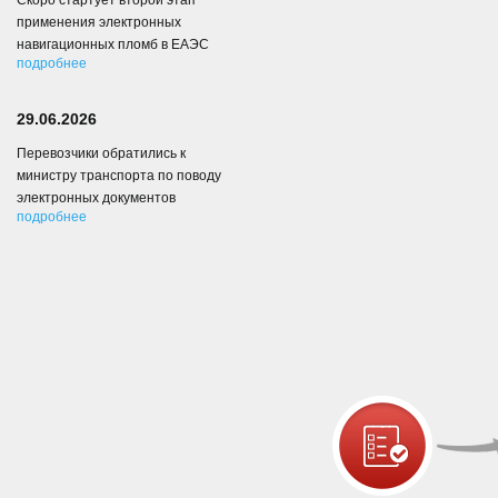
Скоро стартует второй этап
применения электронных
навигационных пломб в ЕАЭС
подробнее
29.06.2026
Перевозчики обратились к
министру транспорта по поводу
электронных документов
подробнее