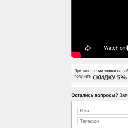
Остались вопросы?
Запо