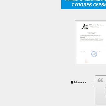
Милена