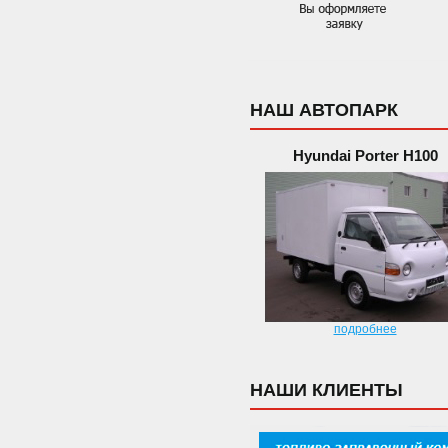
НАШ АВТОПАРК
Hyundai Porter H100
подробнее
НАШИ КЛИЕНТЫ