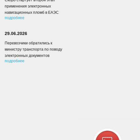
Скоро стартует второй этап
применения электронных
навигационных пломб в ЕАЭС
подробнее
29.06.2026
Перевозчики обратились к
министру транспорта по поводу
электронных документов
подробнее