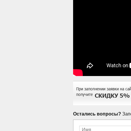
Остались вопросы?
Запо