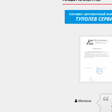
Милена