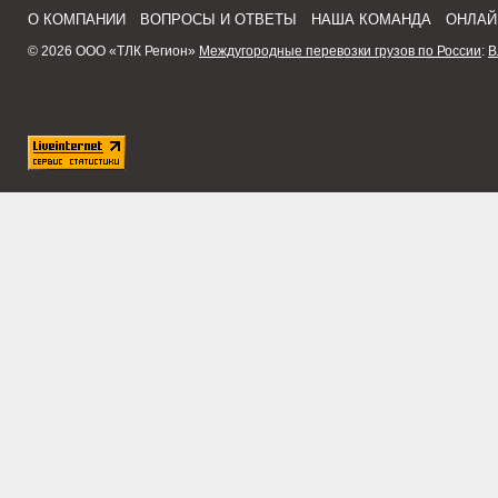
О КОМПАНИИ
ВОПРОСЫ И ОТВЕТЫ
НАША КОМАНДА
ОНЛАЙ
© 2026 ООО «ТЛК Регион»
Междугородные перевозки грузов по России
:
В