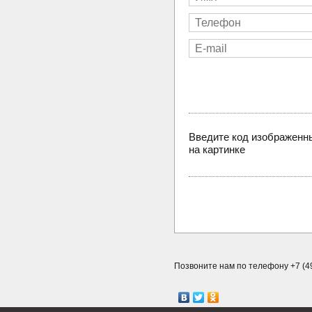
Введите код изображенн
на картинке
Позвоните нам по телефону +7 (49