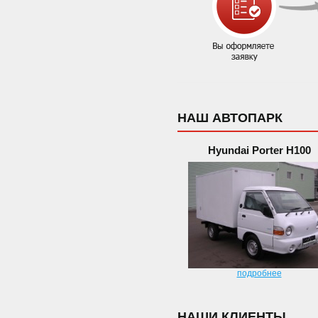
НАШ АВТОПАРК
Hyundai Porter H100
подробнее
НАШИ КЛИЕНТЫ