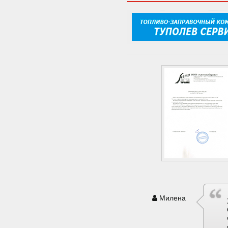
Милена