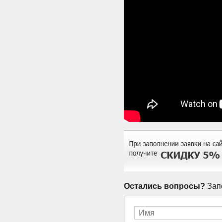
Остались вопросы?
Запо