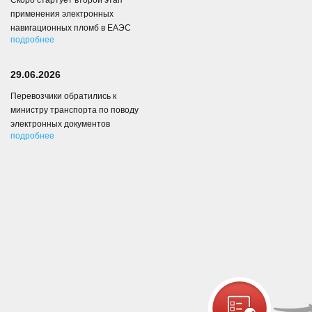
Скоро стартует второй этап
применения электронных
навигационных пломб в ЕАЭС
подробнее
29.06.2026
Перевозчики обратились к
министру транспорта по поводу
электронных документов
подробнее