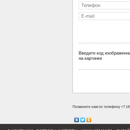
Введите код изображенн
на картинке
Позвоните нам по телефону +7 (49