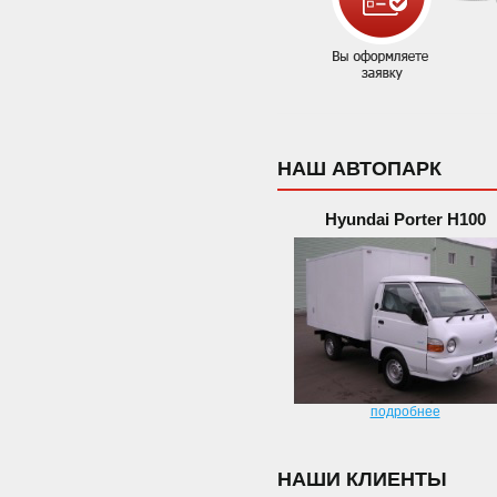
НАШ АВТОПАРК
Hyundai Porter H100
подробнее
НАШИ КЛИЕНТЫ